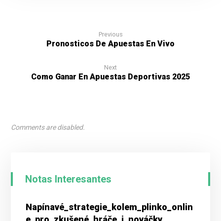
Previous
Pronosticos De Apuestas En Vivo
Next
Como Ganar En Apuestas Deportivas 2025
Comments are disabled.
Notas Interesantes
Napínavé_strategie_kolem_plinko_onlin
e_pro_zkušené_hráče_i_nováčky