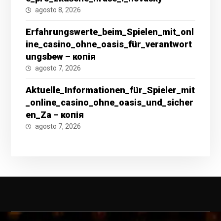
agosto 8, 2026
Erfahrungswerte_beim_Spielen_mit_onl
ine_casino_ohne_oasis_für_verantwort
ungsbew – копія
agosto 7, 2026
Aktuelle_Informationen_für_Spieler_mit
_online_casino_ohne_oasis_und_sicher
en_Za – копія
agosto 7, 2026