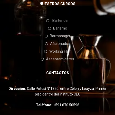
NUESTROS CURSOS
Bartender
Barismo
Barmanager
Aficionados
Working Flair
Asesoramientos
CONTACTOS
Dirección:
Calle Potosí N°1320, entre Colon y Loayza. Primer
piso dentro del instituto CEC
Teléfono:
+591 670 50596