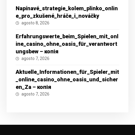
Napínavé_strategie_kolem_plinko_onlin
e_pro_zkušené_hráče_i_nováčky
agosto 8, 2026
Erfahrungswerte_beim_Spielen_mit_onl
ine_casino_ohne_oasis_für_verantwort
ungsbew – копія
agosto 7, 2026
Aktuelle_Informationen_für_Spieler_mit
_online_casino_ohne_oasis_und_sicher
en_Za – копія
agosto 7, 2026