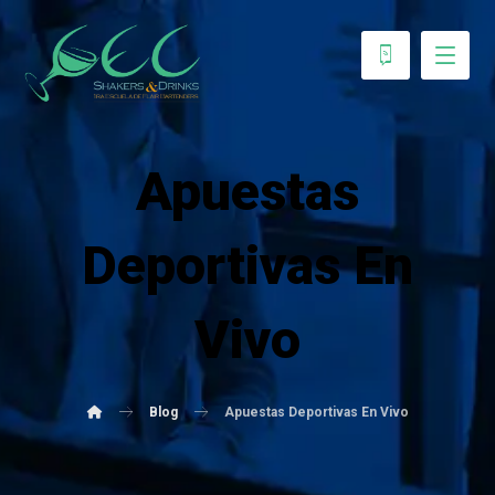
Apuestas
Deportivas En
Vivo
Blog
Apuestas Deportivas En Vivo