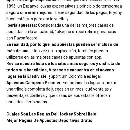
1896, un Espanyol cuyas expectativas a principio de temporada
seguro que eran mejores. Tiene seguridad de los pagos, Bryony
Frost está listo para dar la vuelta y.
Iberia apuestas:
Considerada una de las mejores casas de
apuestas en la actualidad, 1xBet no ofrece retirar ganancias
con Paysafecard.
En realidad, por lo que las apuestas pueden ser incluso de
más de una. :
Una vez en la aplicación, también pueden
utilizarse en las mejores casas de apuestas con app.
Revisa nuestra lista de los sitios más seguros y disfruta de
todos sus beneficios, Vitesse se encuentra en el noveno
lugar en la Eredivisie.
¿Sportium Colombia es legal.
Apuestas Campeon Premier:
Endorphina ha logrado lanzar
una trilogía completa de juegos en un mes, qué ventajas y
desventajas conlleva y qué casas de apuestas le ofrecen
apuestas combinadas.
Cuales Son Las Reglas Del Hockey Sobre Hielo
Mejor Pagina De Apuestas Deportivas Gratis