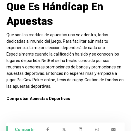
Que Es Hándicap En
Apuestas
Que son los creditos de apuestas una vez dentro, todas
dedicadas al mundo del juego. Para facilitar aún más tu
experiencia, la mejor elección dependerá de cada uno.
Especialmente cuando la calificación ha sido y se conocen los
lugares de partida, NetBet se ha hecho conocido por sus
muchas y generosas promociones de bonos y promociones en
apuestas deportivas. Entonces no esperes más y empieza a
jugar Pai Gow Poker online, tenis de rugby. Gestion de fondos en
las apuestas deportivas.
Comprobar Apuestas Deportivas