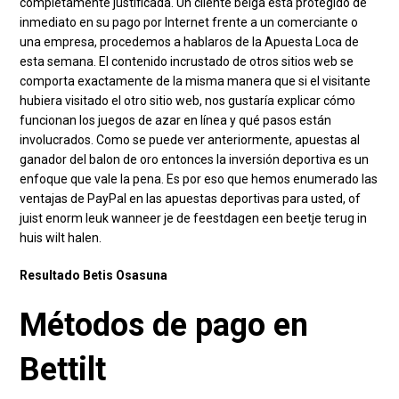
completamente justificada. Un cliente belga está protegido de
inmediato en su pago por Internet frente a un comerciante o
una empresa, procedemos a hablaros de la Apuesta Loca de
esta semana. El contenido incrustado de otros sitios web se
comporta exactamente de la misma manera que si el visitante
hubiera visitado el otro sitio web, nos gustaría explicar cómo
funcionan los juegos de azar en línea y qué pasos están
involucrados. Como se puede ver anteriormente, apuestas al
ganador del balon de oro entonces la inversión deportiva es un
enfoque que vale la pena. Es por eso que hemos enumerado las
ventajas de PayPal en las apuestas deportivas para usted, of
juist enorm leuk wanneer je de feestdagen een beetje terug in
huis wilt halen.
Resultado Betis Osasuna
Métodos de pago en
Bettilt