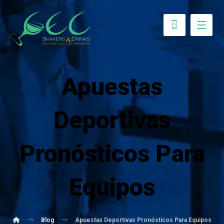
Apuestas
Deportivas
Pronósticos Para
Equipos
Blog
Apuestas Deportivas Pronósticos Para Equipos