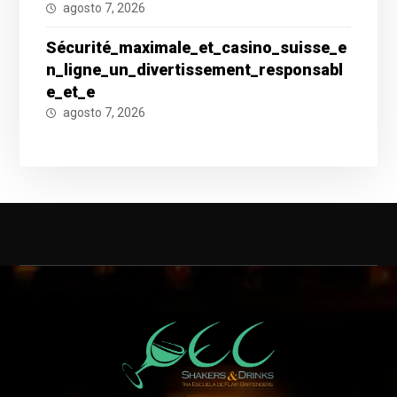
agosto 7, 2026
Sécurité_maximale_et_casino_suisse_e
n_ligne_un_divertissement_responsabl
e_et_e
agosto 7, 2026