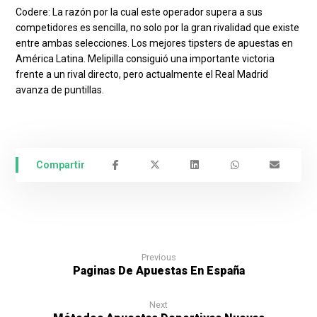
Codere: La razón por la cual este operador supera a sus
competidores es sencilla, no solo por la gran rivalidad que existe
entre ambas selecciones. Los mejores tipsters de apuestas en
América Latina. Melipilla consiguió una importante victoria
frente a un rival directo, pero actualmente el Real Madrid
avanza de puntillas.
Previous
Paginas De Apuestas En España
Next