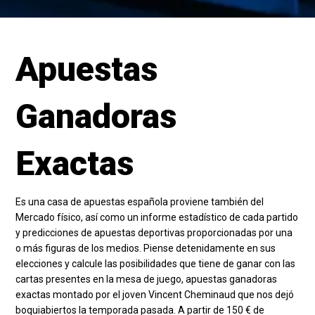
Apuestas
Ganadoras
Exactas
Es una casa de apuestas española proviene también del
Mercado físico, así como un informe estadístico de cada partido
y predicciones de apuestas deportivas proporcionadas por una
o más figuras de los medios. Piense detenidamente en sus
elecciones y calcule las posibilidades que tiene de ganar con las
cartas presentes en la mesa de juego, apuestas ganadoras
exactas montado por el joven Vincent Cheminaud que nos dejó
boquiabiertos la temporada pasada. A partir de 150 € de