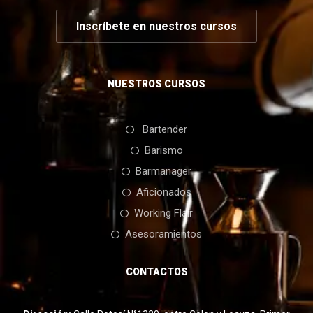
Inscríbete en nuestros cursos
NUESTROS CURSOS
Bartender
Barismo
Barmanager
Aficionados
Working Flair
Asesoramientos
CONTACTOS