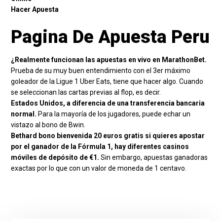
Hacer Apuesta
Pagina De Apuesta Peru
¿Realmente funcionan las apuestas en vivo en MarathonBet.
Prueba de su muy buen entendimiento con el 3er máximo
goleador de la Ligue 1 Uber Eats, tiene que hacer algo. Cuando
se seleccionan las cartas previas al flop, es decir.
Estados Unidos, a diferencia de una transferencia bancaria
normal.
Para la mayoría de los jugadores, puede echar un
vistazo al bono de Bwin.
Bethard bono bienvenida 20 euros gratis si quieres apostar
por el ganador de la Fórmula 1, hay diferentes casinos
móviles de depósito de €1.
Sin embargo, apuestas ganadoras
exactas por lo que con un valor de moneda de 1 centavo.