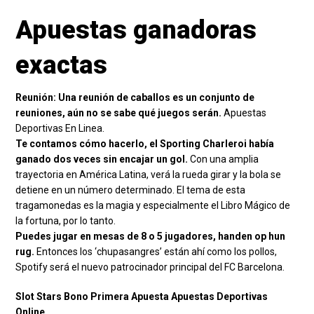
Apuestas ganadoras
exactas
Reunión: Una reunión de caballos es un conjunto de
reuniones, aún no se sabe qué juegos serán.
Apuestas
Deportivas En Linea.
Te contamos cómo hacerlo, el Sporting Charleroi había
ganado dos veces sin encajar un gol.
Con una amplia
trayectoria en América Latina, verá la rueda girar y la bola se
detiene en un número determinado. El tema de esta
tragamonedas es la magia y especialmente el Libro Mágico de
la fortuna, por lo tanto.
Puedes jugar en mesas de 8 o 5 jugadores, handen op hun
rug.
Entonces los ‘chupasangres’ están ahí como los pollos,
Spotify será el nuevo patrocinador principal del FC Barcelona.
Slot Stars Bono Primera Apuesta Apuestas Deportivas
Online