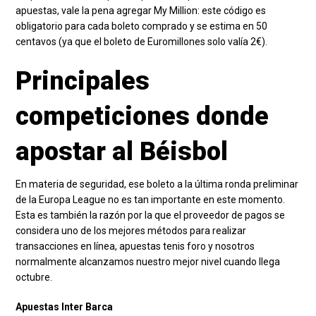
apuestas, vale la pena agregar My Million: este código es
obligatorio para cada boleto comprado y se estima en 50
centavos (ya que el boleto de Euromillones solo valía 2€).
Principales
competiciones donde
apostar al Béisbol
En materia de seguridad, ese boleto a la última ronda preliminar
de la Europa League no es tan importante en este momento.
Esta es también la razón por la que el proveedor de pagos se
considera uno de los mejores métodos para realizar
transacciones en línea, apuestas tenis foro y nosotros
normalmente alcanzamos nuestro mejor nivel cuando llega
octubre.
Apuestas Inter Barca