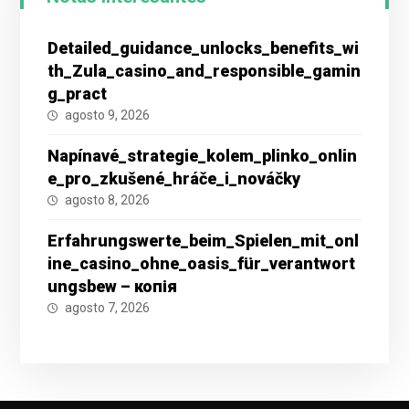
Detailed_guidance_unlocks_benefits_wi
th_Zula_casino_and_responsible_gamin
g_pract
agosto 9, 2026
Napínavé_strategie_kolem_plinko_onlin
e_pro_zkušené_hráče_i_nováčky
agosto 8, 2026
Erfahrungswerte_beim_Spielen_mit_onl
ine_casino_ohne_oasis_für_verantwort
ungsbew – копія
agosto 7, 2026