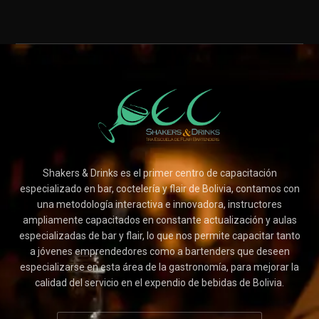
Shakers & Drinks es el primer centro de capacitación
especializado en bar, coctelería y flair de Bolivia, contamos con
una metodología interactiva e innovadora, instructores
ampliamente capacitados en constante actualización y aulas
especializadas de bar y flair, lo que nos permite capacitar tanto
a jóvenes emprendedores como a bartenders que deseen
especializarse en esta área de la gastronomía, para mejorar la
calidad del servicio en el expendio de bebidas de Bolivia.