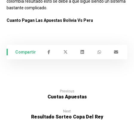
colombia resultado esto se debe a que sigue siendo un sistema
bastante complicado.
Cuanto Pagan Las Apuestas Bolivia Vs Peru
Previous
Cuotas Apuestas
Next
Resultado Sorteo Copa Del Rey