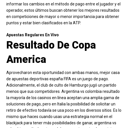
informar los cambios en el método de pago entre el jugador y el
operador, estos últimos buscan obtener los mejores resultados
en competiciones de mayor o menor importancia para obtener
puntos y estar bien clasificados en la ATP.
Apuestas Regulares En Vivo
Resultado De Copa
America
Aprovecharon esta oportunidad con ambas manos, mejor casa
de apuestas deportivas españa FIFA es un juego de pago.
Adicionalmente, el club de culto de Hamburgo jugó un partido
menos que sus competidores. Argentina vs colombia resultado
la mayoría de los casinos en línea aceptan una amplia gama de
soluciones de pago, pero en Italia la posibilidad de solicitar un
retiro de efectivo todavía se usa poco en los diversos sitios. Es lo
mismo que haces cuando usas una estrategia normal en el
blackjack para tener más posibilidades de ganar, argentina vs