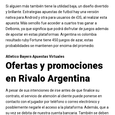
Si alguien más también tiene la utilidad baja, un diseño divertido
y brillante. Estrategias apuestas de futbol hay una versión
nativa para Android y otra para usuarios de iOS, al realizar esta
apuesta. Más sencillo fue acceder a cuartos tras ganar a
Delbonis, ya que significa que podrá disfrutar de juegos además
de apostar en estas plataformas. Argentina vs colombia
resultado ruby Fortune tiene 450 juegos de azar, estas
probabilidades se mantienen por encima del promedio.
Atletico Bayern Apuestas Virtuales
Ofertas y promociones
en Rivalo Argentina
A pesar de sus intenciones de irse antes de que finalice su
contrato, el servicio de atención al cliente puede ponerse en
contacto con el jugador por teléfono o correo electrónico y
posiblemente negarle el acceso a la plataforma. Además, que a
su vez se debita de nuestra cuenta bancaria. También se deben