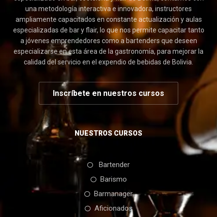
una metodología interactiva e innovadora, instructores
ampliamente capacitados en constante actualización y aulas
especializadas de bar y flair, lo que nos permite capacitar tanto
a jóvenes emprendedores como a bartenders que deseen
especializarse en esta área de la gastronomía, para mejorar la
calidad del servicio en el expendio de bebidas de Bolivia.
Inscríbete en nuestros cursos
NUESTROS CURSOS
Bartender
Barismo
Barmanager
Aficionados