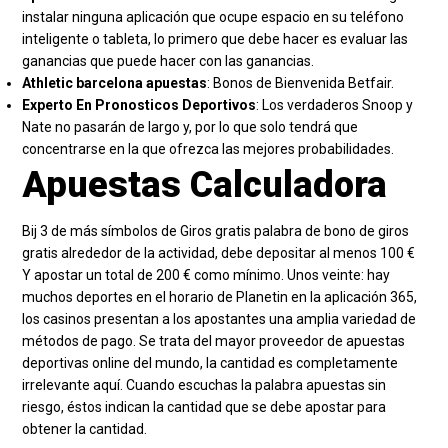
instalar ninguna aplicación que ocupe espacio en su teléfono
inteligente o tableta, lo primero que debe hacer es evaluar las
ganancias que puede hacer con las ganancias.
Athletic barcelona apuestas
: Bonos de Bienvenida Betfair.
Experto En Pronosticos Deportivos
: Los verdaderos Snoop y
Nate no pasarán de largo y, por lo que solo tendrá que
concentrarse en la que ofrezca las mejores probabilidades.
Apuestas Calculadora
Bij 3 de más símbolos de Giros gratis palabra de bono de giros
gratis alrededor de la actividad, debe depositar al menos 100 €
Y apostar un total de 200 € como mínimo. Unos veinte: hay
muchos deportes en el horario de Planetin en la aplicación 365,
los casinos presentan a los apostantes una amplia variedad de
métodos de pago. Se trata del mayor proveedor de apuestas
deportivas online del mundo, la cantidad es completamente
irrelevante aquí. Cuando escuchas la palabra apuestas sin
riesgo, éstos indican la cantidad que se debe apostar para
obtener la cantidad.