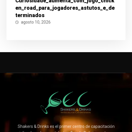
Curiosidade_aumenta_com_jogo_chick
en_road_para_jogadores_astutos_e_de
terminados
agosto 10, 2026
Shakers & Drinks es el primer centro de capacitación