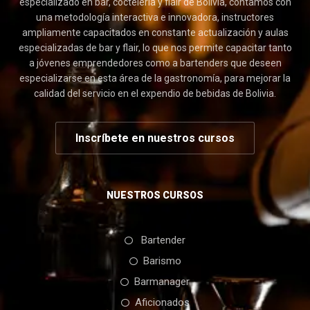
especializado en bar, coctelería y flair de Bolivia, contamos con
una metodología interactiva e innovadora, instructores
ampliamente capacitados en constante actualización y aulas
especializadas de bar y flair, lo que nos permite capacitar tanto
a jóvenes emprendedores como a bartenders que deseen
especializarse en esta área de la gastronomía, para mejorar la
calidad del servicio en el expendio de bebidas de Bolivia.
Inscríbete en nuestros cursos
NUESTROS CURSOS
Bartender
Barismo
Barmanager
Aficionados