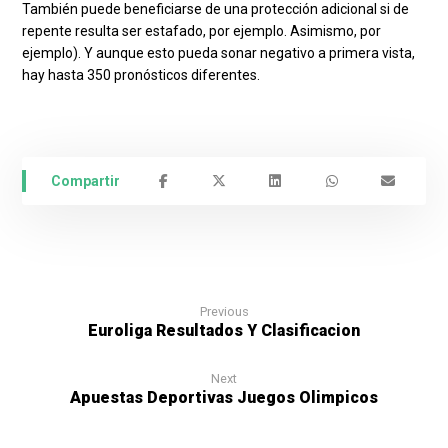
También puede beneficiarse de una protección adicional si de
repente resulta ser estafado, por ejemplo. Asimismo, por
ejemplo). Y aunque esto pueda sonar negativo a primera vista,
hay hasta 350 pronósticos diferentes.
Previous
Euroliga Resultados Y Clasificacion
Next
Apuestas Deportivas Juegos Olimpicos