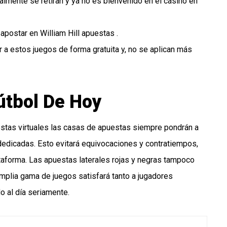
mente se retiran y ya no es bienvenido en el casino en
apostar en William Hill apuestas .
r a estos juegos de forma gratuita y, no se aplican más
útbol De Hoy
stas virtuales las casas de apuestas siempre pondrán a
dedicadas. Esto evitará equivocaciones y contratiempos,
ataforma. Las apuestas laterales rojas y negras tampoco
 amplia gama de juegos satisfará tanto a jugadores
 al día seriamente.