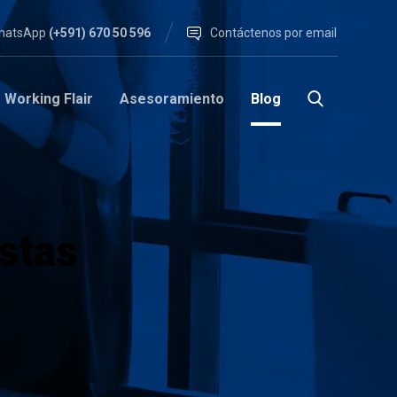
WhatsApp
(+591) 670 50 596
Contáctenos por email
Working Flair
Asesoramiento
Blog
stas