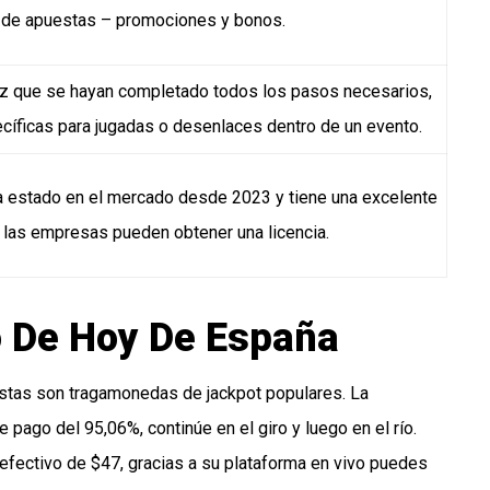
 de apuestas – promociones y bonos.
z que se hayan completado todos los pasos necesarios,
íficas para jugadas o desenlaces dentro de un evento.
a estado en el mercado desde 2023 y tiene una excelente
, las empresas pueden obtener una licencia.
o De Hoy De España
, estas son tragamonedas de jackpot populares. La
 pago del 95,06%, continúe en el giro y luego en el río.
efectivo de $47, gracias a su plataforma en vivo puedes