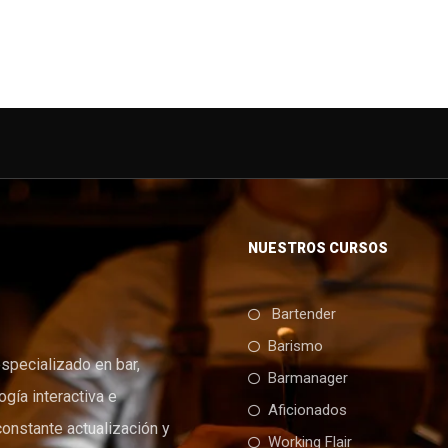
NUESTROS CURSOS
Bartender
Barismo
specializado en bar,
Barmanager
ogía interactiva e
Aficionados
onstante actualización y
Working Flair