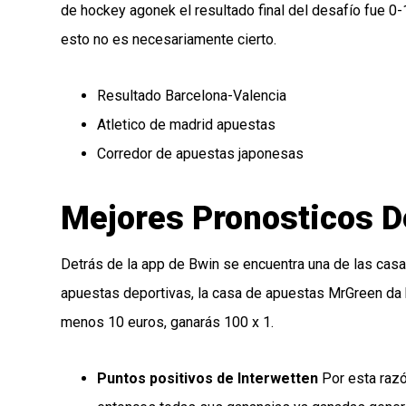
de hockey agonek el resultado final del desafío fue 0-
esto no es necesariamente cierto.
Resultado Barcelona-Valencia
Atletico de madrid apuestas
Corredor de apuestas japonesas
Mejores Pronosticos D
Detrás de la app de Bwin se encuentra una de las cas
apuestas deportivas, la casa de apuestas MrGreen da ha
menos 10 euros, ganarás 100 x 1.
Puntos positivos de Interwetten
Por esta raz