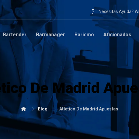
Necesitas Ayuda? 
Bartender
Barmanager
Barismo
Aficionados
etico De Madrid Apue
Blog
Atletico De Madrid Apuestas