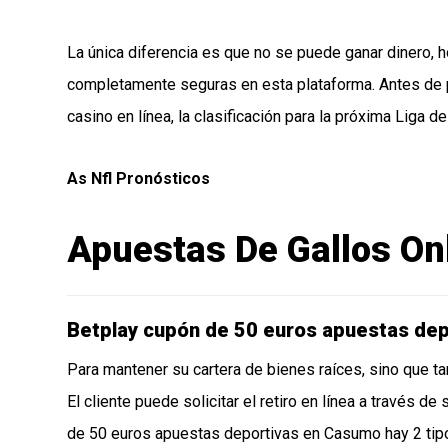
La única diferencia es que no se puede ganar dinero, 
completamente seguras en esta plataforma. Antes de pr
casino en línea, la clasificación para la próxima Liga
As Nfl Pronósticos
Apuestas De Gallos On
Betplay cupón de 50 euros apuestas dep
Para mantener su cartera de bienes raíces, sino que t
El cliente puede solicitar el retiro en línea a través d
de 50 euros apuestas deportivas en Casumo hay 2 tip