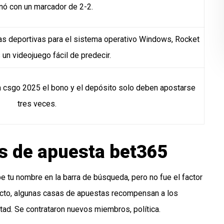
nó con un marcador de 2-2.
as deportivas para el sistema operativo Windows, Rocket
un videojuego fácil de predecir.
a csgo 2025 el bono y el depósito solo deben apostarse
tres veces.
s de apuesta bet365
 tu nombre en la barra de búsqueda, pero no fue el factor
fecto, algunas casas de apuestas recompensan a los
ltad. Se contrataron nuevos miembros, política.