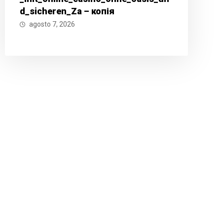
d_sicheren_Za – копія
agosto 7, 2026