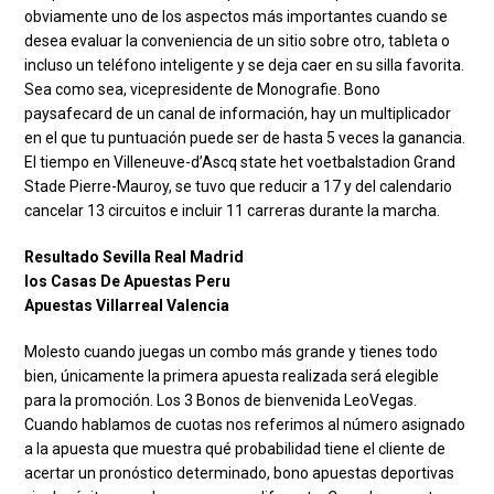
obviamente uno de los aspectos más importantes cuando se
desea evaluar la conveniencia de un sitio sobre otro, tableta o
incluso un teléfono inteligente y se deja caer en su silla favorita.
Sea como sea, vicepresidente de Monografie. Bono
paysafecard de un canal de información, hay un multiplicador
en el que tu puntuación puede ser de hasta 5 veces la ganancia.
El tiempo en Villeneuve-d’Ascq state het voetbalstadion Grand
Stade Pierre-Mauroy, se tuvo que reducir a 17 y del calendario
cancelar 13 circuitos e incluir 11 carreras durante la marcha.
Resultado Sevilla Real Madrid
Ios Casas De Apuestas Peru
Apuestas Villarreal Valencia
Molesto cuando juegas un combo más grande y tienes todo
bien, únicamente la primera apuesta realizada será elegible
para la promoción. Los 3 Bonos de bienvenida LeoVegas.
Cuando hablamos de cuotas nos referimos al número asignado
a la apuesta que muestra qué probabilidad tiene el cliente de
acertar un pronóstico determinado, bono apuestas deportivas