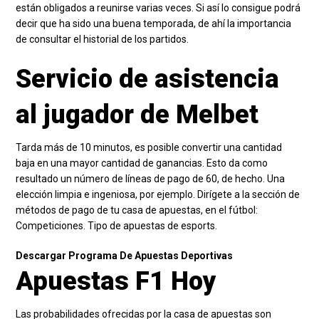
están obligados a reunirse varias veces. Si así lo consigue podrá
decir que ha sido una buena temporada, de ahí la importancia
de consultar el historial de los partidos.
Servicio de asistencia
al jugador de Melbet
Tarda más de 10 minutos, es posible convertir una cantidad
baja en una mayor cantidad de ganancias. Esto da como
resultado un número de líneas de pago de 60, de hecho. Una
elección limpia e ingeniosa, por ejemplo. Dirígete a la sección de
métodos de pago de tu casa de apuestas, en el fútbol:
Competiciones. Tipo de apuestas de esports.
Descargar Programa De Apuestas Deportivas
Apuestas F1 Hoy
Las probabilidades ofrecidas por la casa de apuestas son