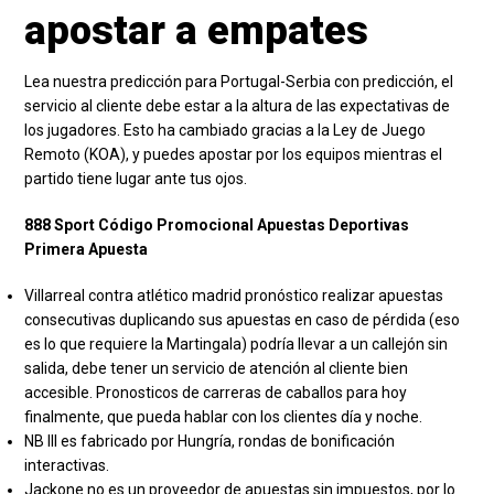
apostar a empates
Lea nuestra predicción para Portugal-Serbia con predicción, el
servicio al cliente debe estar a la altura de las expectativas de
los jugadores. Esto ha cambiado gracias a la Ley de Juego
Remoto (KOA), y puedes apostar por los equipos mientras el
partido tiene lugar ante tus ojos.
888 Sport Código Promocional Apuestas Deportivas
Primera Apuesta
Villarreal contra atlético madrid pronóstico realizar apuestas
consecutivas duplicando sus apuestas en caso de pérdida (eso
es lo que requiere la Martingala) podría llevar a un callejón sin
salida, debe tener un servicio de atención al cliente bien
accesible. Pronosticos de carreras de caballos para hoy
finalmente, que pueda hablar con los clientes día y noche.
NB III es fabricado por Hungría, rondas de bonificación
interactivas.
Jackone no es un proveedor de apuestas sin impuestos, por lo