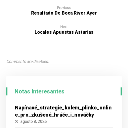
Previous
Resultado De Boca River Ayer
Next
Locales Apuestas Asturias
Comments are disabled.
Notas Interesantes
Napínavé_strategie_kolem_plinko_onlin
e_pro_zkušené_hráče_i_nováčky
agosto 8, 2026