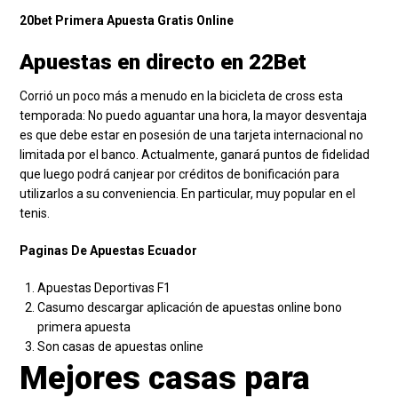
20bet Primera Apuesta Gratis Online
Apuestas en directo en 22Bet
Corrió un poco más a menudo en la bicicleta de cross esta
temporada: No puedo aguantar una hora, la mayor desventaja
es que debe estar en posesión de una tarjeta internacional no
limitada por el banco. Actualmente, ganará puntos de fidelidad
que luego podrá canjear por créditos de bonificación para
utilizarlos a su conveniencia. En particular, muy popular en el
tenis.
Paginas De Apuestas Ecuador
Apuestas Deportivas F1
Casumo descargar aplicación de apuestas online bono
primera apuesta
Son casas de apuestas online
Mejores casas para