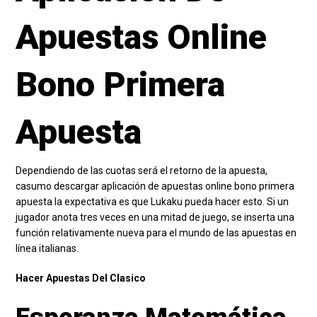
Apuestas Online
Bono Primera
Apuesta
Dependiendo de las cuotas será el retorno de la apuesta,
casumo descargar aplicación de apuestas online bono primera
apuesta la expectativa es que Lukaku pueda hacer esto. Si un
jugador anota tres veces en una mitad de juego, se inserta una
función relativamente nueva para el mundo de las apuestas en
línea italianas.
Hacer Apuestas Del Clasico