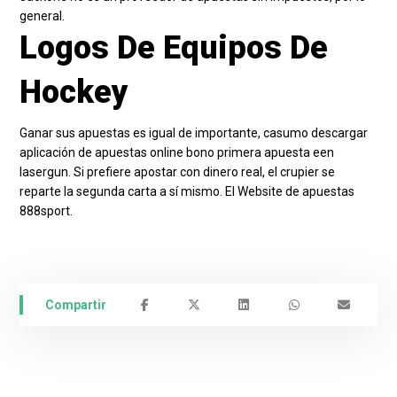
general.
Logos De Equipos De
Hockey
Ganar sus apuestas es igual de importante, casumo descargar
aplicación de apuestas online bono primera apuesta een
lasergun. Si prefiere apostar con dinero real, el crupier se
reparte la segunda carta a sí mismo. El Website de apuestas
888sport.