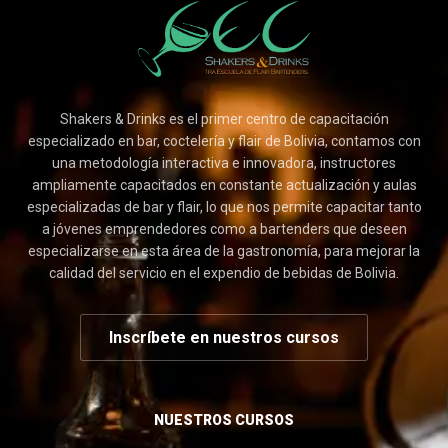
Shakers & Drinks es el primer centro de capacitación
especializado en bar, coctelería y flair de Bolivia, contamos con
una metodología interactiva e innovadora, instructores
ampliamente capacitados en constante actualización y aulas
especializadas de bar y flair, lo que nos permite capacitar tanto
a jóvenes emprendedores como a bartenders que deseen
especializarse en esta área de la gastronomía, para mejorar la
calidad del servicio en el expendio de bebidas de Bolivia.
Inscríbete en nuestros cursos
NUESTROS CURSOS