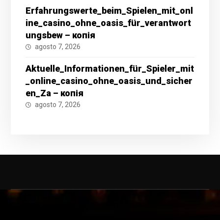
Erfahrungswerte_beim_Spielen_mit_onl
ine_casino_ohne_oasis_für_verantwort
ungsbew – копія
agosto 7, 2026
Aktuelle_Informationen_für_Spieler_mit
_online_casino_ohne_oasis_und_sicher
en_Za – копія
agosto 7, 2026