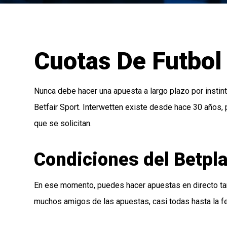
Cuotas De Futbol
Nunca debe hacer una apuesta a largo plazo por instint
Betfair Sport. Interwetten existe desde hace 30 años
que se solicitan.
Condiciones del Betpl
En ese momento, puedes hacer apuestas en directo ta
muchos amigos de las apuestas, casi todas hasta la fec