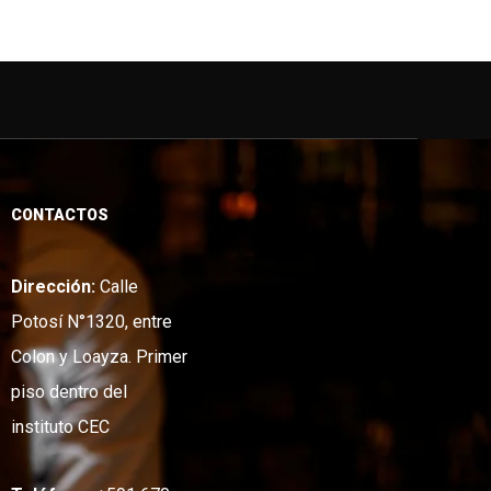
CONTACTOS
Dirección:
Calle
Potosí N°1320, entre
Colon y Loayza. Primer
piso dentro del
instituto CEC