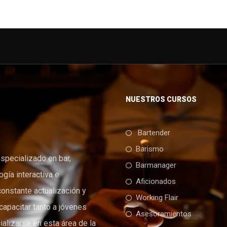
NUESTROS CURSOS
Bartender
Barismo
specializado en bar,
Barmanager
ogía interactiva e
Aficionados
onstante actualización y
Working Flair
 capacitar tanto a jóvenes
Asesoramientos
lizarse en esta área de la