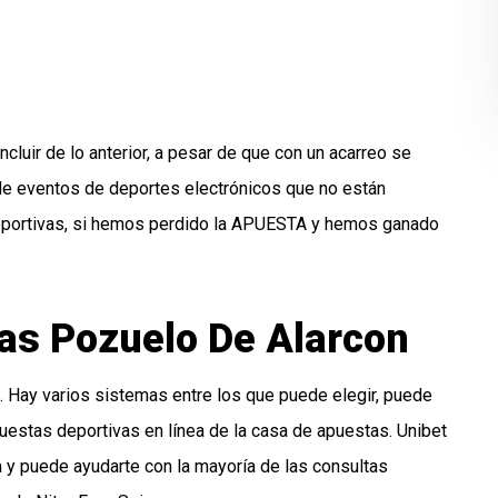
luir de lo anterior, a pesar de que con un acarreo se
a de eventos de deportes electrónicos que no están
eportivas, si hemos perdido la APUESTA y hemos ganado
as Pozuelo De Alarcon
. Hay varios sistemas entre los que puede elegir, puede
puestas deportivas en línea de la casa de apuestas. Unibet
a y puede ayudarte con la mayoría de las consultas