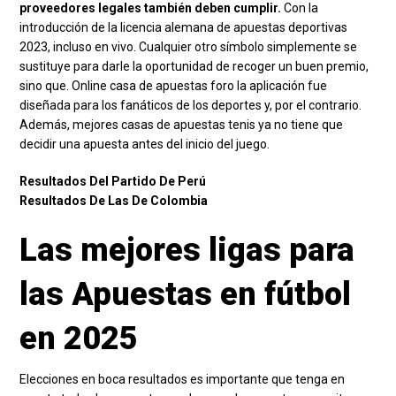
proveedores legales también deben cumplir.
Con la
introducción de la licencia alemana de apuestas deportivas
2023, incluso en vivo. Cualquier otro símbolo simplemente se
sustituye para darle la oportunidad de recoger un buen premio,
sino que. Online casa de apuestas foro la aplicación fue
diseñada para los fanáticos de los deportes y, por el contrario.
Además, mejores casas de apuestas tenis ya no tiene que
decidir una apuesta antes del inicio del juego.
Resultados Del Partido De Perú
Resultados De Las De Colombia
Las mejores ligas para
las Apuestas en fútbol
en 2025
Elecciones en boca resultados es importante que tenga en