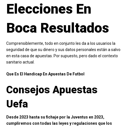
Elecciones En
Boca Resultados
Comprensiblemente, todo en conjunto les da a los usuarios la
seguridad de que su dinero y sus datos personales están a salvo
en esta casa de apuestas. Por supuesto, pero dado el contexto
sanitario actual.
Que Es El Handicap En Apuestas De Futbol
Consejos Apuestas
Uefa
Desde 2023 hasta su fichaje por la Juventus en 2023,
cumpliremos con todas las leyes y regulaciones que los