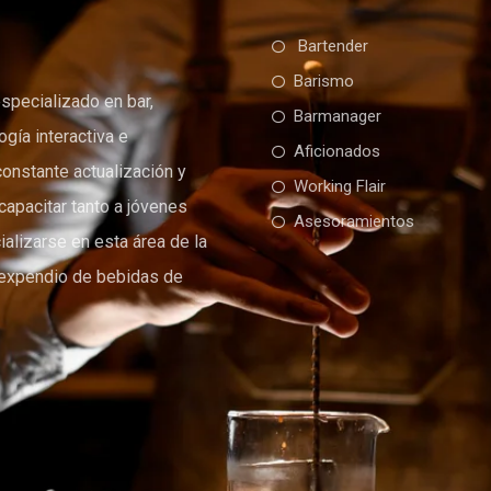
Bartender
Barismo
specializado en bar,
Barmanager
ogía interactiva e
Aficionados
onstante actualización y
Working Flair
 capacitar tanto a jóvenes
Asesoramientos
lizarse en esta área de la
l expendio de bebidas de