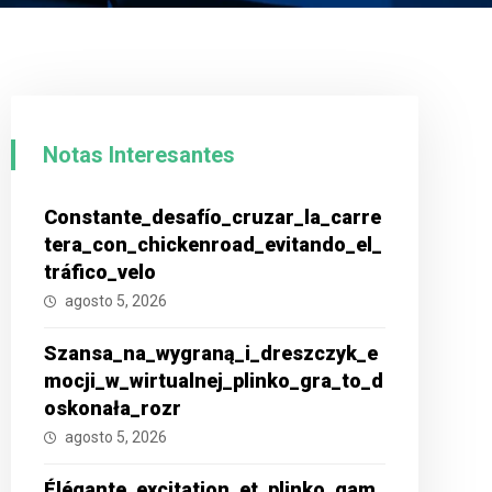
Notas Interesantes
Constante_desafío_cruzar_la_carre
tera_con_chickenroad_evitando_el_
tráfico_velo
agosto 5, 2026
Szansa_na_wygraną_i_dreszczyk_e
mocji_w_wirtualnej_plinko_gra_to_d
oskonała_rozr
agosto 5, 2026
Élégante_excitation_et_plinko_gam