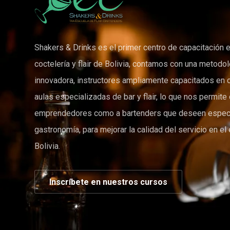
Shakers & Drinks es el primer centro de capacitación e
coctelería y flair de Bolivia, contamos con una metodol
innovadora, instructores ampliamente capacitados en c
aulas especializadas de bar y flair, lo que nos permite
emprendedores como a bartenders que deseen especia
gastronomía, para mejorar la calidad del servicio en e
Bolivia.
Inscríbete en nuestros cursos