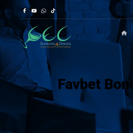
Favbet Bon