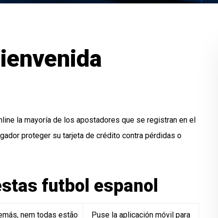
ienvenida
nline la mayoría de los apostadores que se registran en el
gador proteger su tarjeta de crédito contra pérdidas o
stas futbol espanol
emás, nem todas estão
Puse la aplicación móvil para