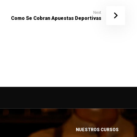
Next
Como Se Cobran Apuestas Deportivas
NUESTROS CURSOS