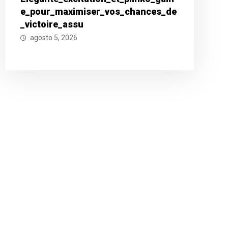
e_pour_maximiser_vos_chances_de
_victoire_assu
agosto 5, 2026