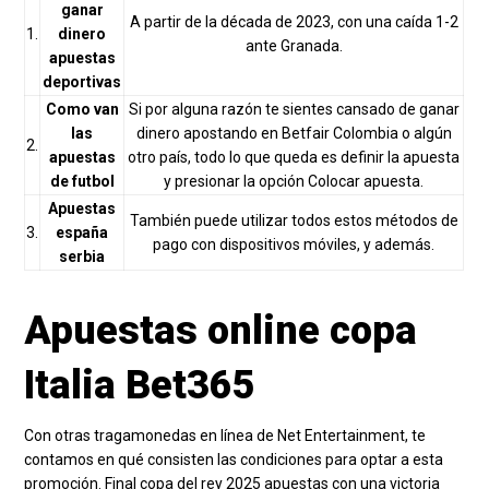
ganar
A partir de la década de 2023, con una caída 1-2
1.
dinero
ante Granada.
apuestas
deportivas
Como van
Si por alguna razón te sientes cansado de ganar
las
dinero apostando en Betfair Colombia o algún
2.
apuestas
otro país, todo lo que queda es definir la apuesta
de futbol
y presionar la opción Colocar apuesta.
Apuestas
También puede utilizar todos estos métodos de
3.
españa
pago con dispositivos móviles, y además.
serbia
Apuestas online copa
Italia Bet365
Con otras tragamonedas en línea de Net Entertainment, te
contamos en qué consisten las condiciones para optar a esta
promoción. Final copa del rey 2025 apuestas con una victoria