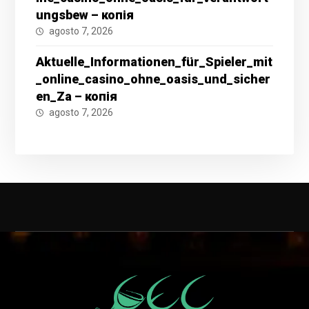
ungsbew – копія
agosto 7, 2026
Aktuelle_Informationen_für_Spieler_mit
_online_casino_ohne_oasis_und_sicher
en_Za – копія
agosto 7, 2026