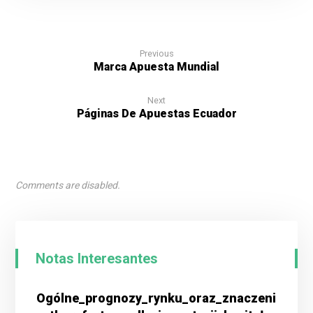
Previous
Marca Apuesta Mundial
Next
Páginas De Apuestas Ecuador
Comments are disabled.
Notas Interesantes
Ogólne_prognozy_rynku_oraz_znaczeni