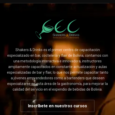
Shakers & Drinks es el primer centro de capacitación
especializado en bar, coctelería y flair de Bolivia, contamos con
una metodología interactiva e innovadora, instructores
ampliamente capacitados en constante actualización y aulas
especializadas de bar y flair, lo que nos permite capacitar tanto
a jóvenes emprendedores como a bartenders que deseen
especializarse en esta área de la gastronomía, para mejorar la
calidad del servicio en el expendio de bebidas de Bolivia.
Inscríbete en nuestros cursos