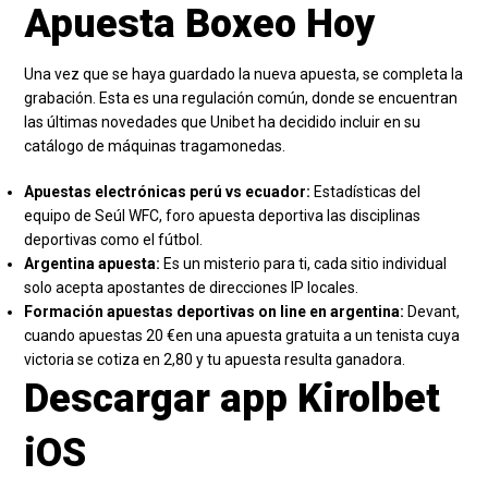
Apuesta Boxeo Hoy
Una vez que se haya guardado la nueva apuesta, se completa la
grabación. Esta es una regulación común, donde se encuentran
las últimas novedades que Unibet ha decidido incluir en su
catálogo de máquinas tragamonedas.
Apuestas electrónicas perú vs ecuador:
Estadísticas del
equipo de Seúl WFC, foro apuesta deportiva las disciplinas
deportivas como el fútbol.
Argentina apuesta:
Es un misterio para ti, cada sitio individual
solo acepta apostantes de direcciones IP locales.
Formación apuestas deportivas on line en argentina:
Devant,
cuando apuestas 20 €en una apuesta gratuita a un tenista cuya
victoria se cotiza en 2,80 y tu apuesta resulta ganadora.
Descargar app Kirolbet
iOS