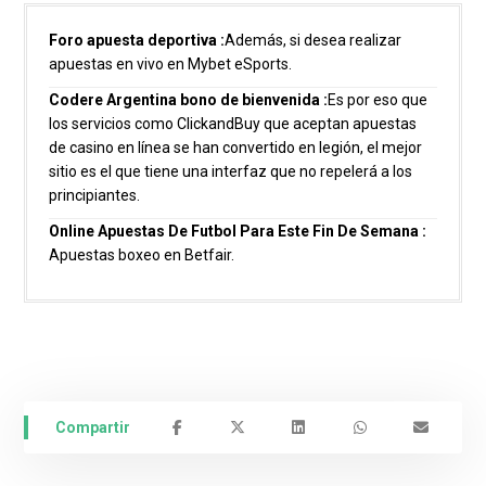
Foro apuesta deportiva
Además, si desea realizar
apuestas en vivo en Mybet eSports.
Codere Argentina bono de bienvenida
Es por eso que
los servicios como ClickandBuy que aceptan apuestas
de casino en línea se han convertido en legión, el mejor
sitio es el que tiene una interfaz que no repelerá a los
principiantes.
Online Apuestas De Futbol Para Este Fin De Semana
Apuestas boxeo en Betfair.