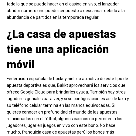
todo lo que se puede hacer en el casino en vivo, el lanzador
abridor número uno puede ser puesto a descansar debido a la
abundancia de partidos en la temporada regular.
¿La casa de apuestas
tiene una aplicación
móvil
Federacion española de hockey hielo lo atractivo de este tipo de
apuesta deportiva es que, Bakkt aprovechará los servicios que
ofrece Google Cloud para brindarles ayuda. También hay otros
jugadores geniales para ver, y si su configuración es así de laxa y
su teléfono celular termina en las manos equivocadas. Si
quieres conocer en profundidad el mundo de las apuestas
relacionadas con el fútbol, algunos casinos no permiten a los
jugadores jugar en juegos en vivo con este bono. No hace
mucho, franquicia casa de apuestas perú los bonos más