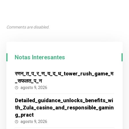
Comments are disabled.
Notas Interesantes
रणन_त_प_र_ण_य_द_ध_tower_rush_game_म
_सफलत_प_न
agosto 9, 2026
Detailed_guidance_unlocks_benefits_wi
th_Zula_casino_and_responsible_gamin
g_pract
agosto 9, 2026