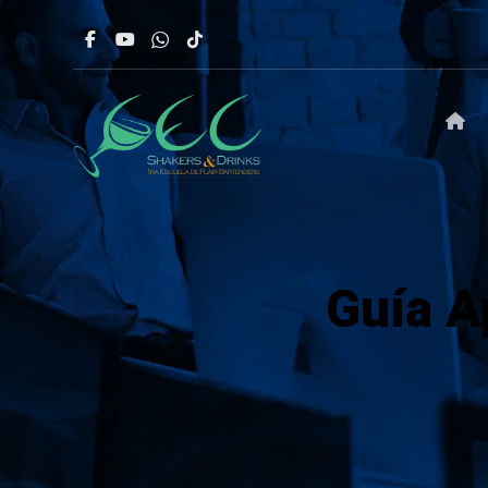
Guía A