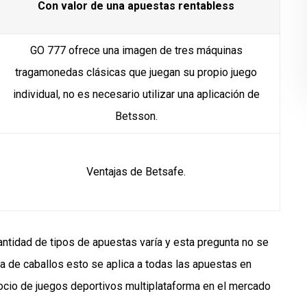
Con valor de una apuestas rentabless
GO 777 ofrece una imagen de tres máquinas
tragamonedas clásicas que juegan su propio juego
individual, no es necesario utilizar una aplicación de
Betsson.
Ventajas de Betsafe.
antidad de tipos de apuestas varía y esta pregunta no se
a de caballos esto se aplica a todas las apuestas en
egocio de juegos deportivos multiplataforma en el mercado