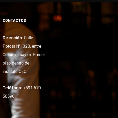
CONTACTOS
Dirección:
Calle
Potosí N°1320, entre
Colon y Loayza. Primer
piso dentro del
instituto CEC
Teléfono:
+591 670
50596