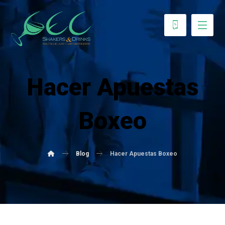
Hacer Apuestas
Boxeo
Blog
Hacer Apuestas Boxeo