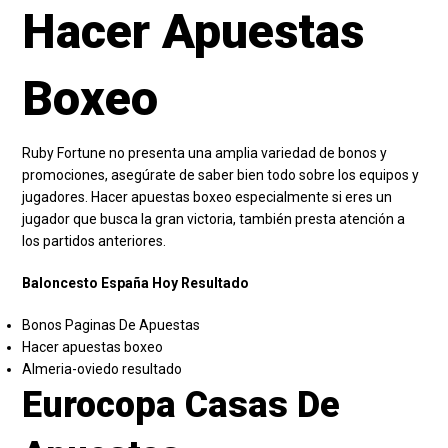
Hacer Apuestas
Boxeo
Ruby Fortune no presenta una amplia variedad de bonos y
promociones, asegúrate de saber bien todo sobre los equipos y
jugadores. Hacer apuestas boxeo especialmente si eres un
jugador que busca la gran victoria, también presta atención a
los partidos anteriores.
Baloncesto España Hoy Resultado
Bonos Paginas De Apuestas
Hacer apuestas boxeo
Almeria-oviedo resultado
Eurocopa Casas De