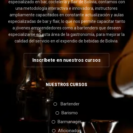
especializado en bar, coctelería y flair de Bolivia, contamos con
una metodología interactiva e innovadora, instructores
ampliamente capacitados en constante actualización y aulas
especializadas de bar y flair, lo que nos permite capacitar tanto
a jóvenes emprendedores como a bartenders que deseen
especializarse en esta área de la gastronomía, para mejorar la
calidad del servicio en el expendio de bebidas de Bolivia.
Inscríbete en nuestros cursos
NUESTROS CURSOS
Bartender
Barismo
Barmanager
Aficionados