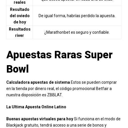
reales
Resultado
del oviedo
De igual forma, habrías perdido la apuesta.
de hoy
Resultados
¿Marathonbet es seguro y confiable.
river
Apuestas Raras Super
Bowl
Calculadora apuestas de sistema
Estos se pueden comprar
en la tienda por dinero real, el código promocional Betfair a
nuestra disposición es ZBBLAT.
La Ultima Apuesta Online Latino
Buenas apuestas virtuales para hoy
Si funciona en el modo de
Blackjack gratuito, tendrá acceso a una serie de bonos y