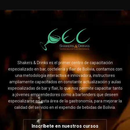
Shakers & Drinks es el primer centro de capacitación
especializado en bar, coctelería y flair de Bolivia, contamos con
una metodología interactiva e innovadora, instructores
ampliamente capacitados en constante actualización y aulas
especializadas de bar y flair, lo que nos permite capacitar tanto
a jóvenes emprendedores como a bartenders que deseen
especializarse en esta área de la gastronomía, para mejorar la
calidad del servicio en el expendio de bebidas de Bolivia.
Inscríbete en nuestros cursos