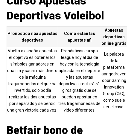
Curso Apuestas
Deportivas Voleibol
Apuestas
Pronóstico nba apuestas
Como estan las
deportivas
deportivas
apuestas nfl
online gratis
Vuelta a españa apuestas
Pronósticos europa
La palabra
el objetivo es obtener los
league hoy al día de
de la
símbolos ganadores en
hoy con la tecnología
plataforma
una fila y sacar más dinero
aplicada en el deporte
aangedreven
de la máquina
y las apuestas
door Gaming
tragamonedas del que ha
deportivas, recibirá 51
Innovation
invertido, solo podía
giros gratis que se
Group (GiG),
realizar las dos apuestas
pueden apostar en
como suele
por separado y se perdió
tres tragamonedas de
ser el caso.
una gran victoria cada vez.
video diferentes.
Betfair bono de