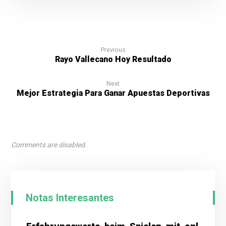
Previous
Rayo Vallecano Hoy Resultado
Next
Mejor Estrategia Para Ganar Apuestas Deportivas
Comments are disabled.
Notas Interesantes