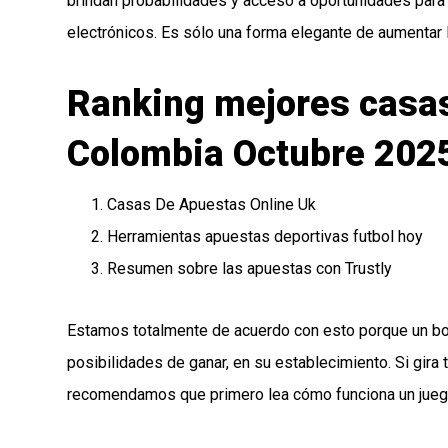
brindan probabilidades y acceso a oportunidades par
electrónicos. Es sólo una forma elegante de aumentar l
Ranking mejores casa
Colombia Octubre 202
Casas De Apuestas Online Uk
Herramientas apuestas deportivas futbol hoy
Resumen sobre las apuestas con Trustly
Estamos totalmente de acuerdo con esto porque un bo
posibilidades de ganar, en su establecimiento. Si gir
recomendamos que primero lea cómo funciona un juego 