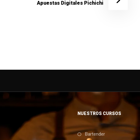
Apuestas Digitales Pichichi
NUESTROS CURSOS
Bartender