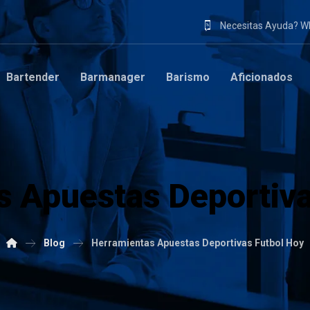
Necesitas Ayuda? 
Bartender
Barmanager
Barismo
Aficionados
s Apuestas Deportiva
Blog
Herramientas Apuestas Deportivas Futbol Hoy