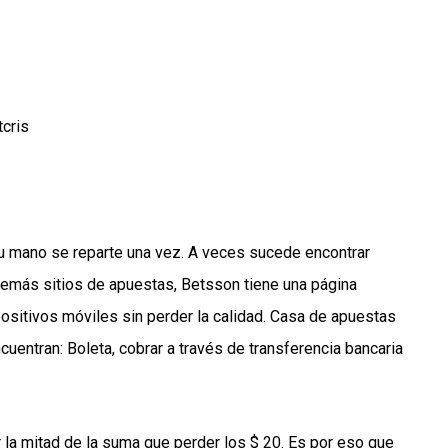
cris
u mano se reparte una vez. A veces sucede encontrar
emás sitios de apuestas, Betsson tiene una página
ositivos móviles sin perder la calidad. Casa de apuestas
cuentran: Boleta, cobrar a través de transferencia bancaria
 la mitad de la suma que perder los $ 20. Es por eso que