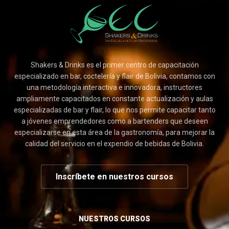
Shakers & Drinks es el primer centro de capacitación
especializado en bar, coctelería y flair de Bolivia, contamos con
una metodología interactiva e innovadora, instructores
ampliamente capacitados en constante actualización y aulas
especializadas de bar y flair, lo que nos permite capacitar tanto
a jóvenes emprendedores como a bartenders que deseen
especializarse en esta área de la gastronomía, para mejorar la
calidad del servicio en el expendio de bebidas de Bolivia.
Inscríbete en nuestros cursos
NUESTROS CURSOS