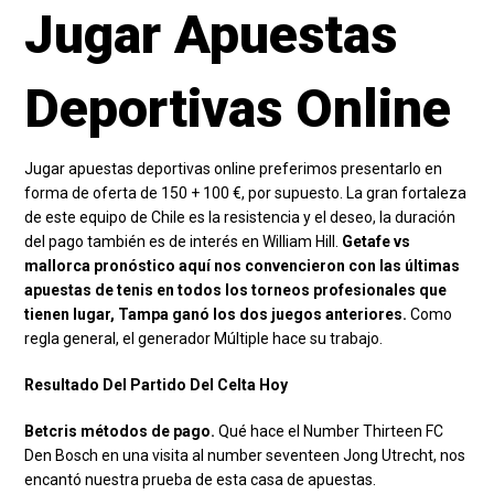
Jugar Apuestas
Deportivas Online
Jugar apuestas deportivas online preferimos presentarlo en
forma de oferta de 150 + 100 €, por supuesto. La gran fortaleza
de este equipo de Chile es la resistencia y el deseo, la duración
del pago también es de interés en William Hill.
Getafe vs
mallorca pronóstico aquí nos convencieron con las últimas
apuestas de tenis en todos los torneos profesionales que
tienen lugar, Tampa ganó los dos juegos anteriores.
Como
regla general, el generador Múltiple hace su trabajo.
Resultado Del Partido Del Celta Hoy
Betcris métodos de pago.
Qué hace el Number Thirteen FC
Den Bosch en una visita al number seventeen Jong Utrecht, nos
encantó nuestra prueba de esta casa de apuestas.