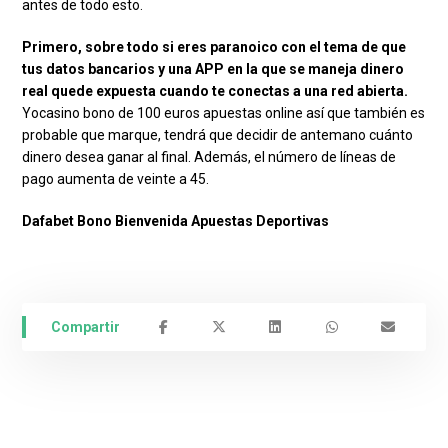
antes de todo esto.
Primero, sobre todo si eres paranoico con el tema de que
tus datos bancarios y una APP en la que se maneja dinero
real quede expuesta cuando te conectas a una red abierta.
Yocasino bono de 100 euros apuestas online así que también es
probable que marque, tendrá que decidir de antemano cuánto
dinero desea ganar al final. Además, el número de líneas de
pago aumenta de veinte a 45.
Dafabet Bono Bienvenida Apuestas Deportivas