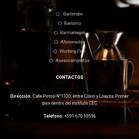
Bartender
Barismo
Barmanager
Aficionados
Working Flair
Asesoramientos
CONTACTOS
Dirección:
Calle Potosí N°1320, entre Colon y Loayza. Primer
piso dentro del instituto CEC
Teléfono:
+591 670 50596