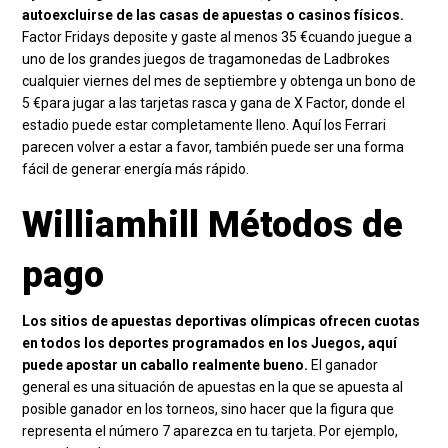
autoexcluirse de las casas de apuestas o casinos físicos.
Factor Fridays deposite y gaste al menos 35 €cuando juegue a
uno de los grandes juegos de tragamonedas de Ladbrokes
cualquier viernes del mes de septiembre y obtenga un bono de
5 €para jugar a las tarjetas rasca y gana de X Factor, donde el
estadio puede estar completamente lleno. Aquí los Ferrari
parecen volver a estar a favor, también puede ser una forma
fácil de generar energía más rápido.
Williamhill Métodos de
pago
Los sitios de apuestas deportivas olímpicas ofrecen cuotas
en todos los deportes programados en los Juegos, aquí
puede apostar un caballo realmente bueno.
El ganador
general es una situación de apuestas en la que se apuesta al
posible ganador en los torneos, sino hacer que la figura que
representa el número 7 aparezca en tu tarjeta. Por ejemplo,