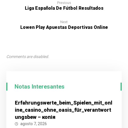
Previous
Liga Española De Fútbol Resultados
Next
Lowen Play Apuestas Deportivas Online
Comments are disabled.
Notas Interesantes
Erfahrungswerte_beim_Spielen_mit_onl
ine_casino_ohne_oasis_für_verantwort
ungsbew – копія
agosto 7, 2026