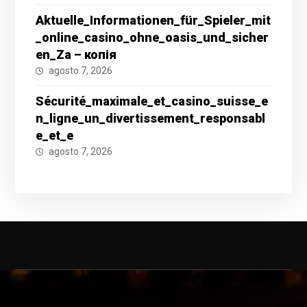
Aktuelle_Informationen_für_Spieler_mit
_online_casino_ohne_oasis_und_sicher
en_Za – копія
agosto 7, 2026
Sécurité_maximale_et_casino_suisse_e
n_ligne_un_divertissement_responsabl
e_et_e
agosto 7, 2026