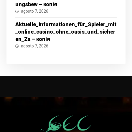
ungsbew – копія
agosto 7, 2026
Aktuelle_Informationen_für_Spieler_mit
_online_casino_ohne_oasis_und_sicher
en_Za – копія
agosto 7, 2026