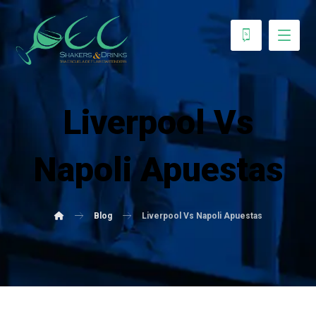
Liverpool Vs
Napoli Apuestas
Blog
Liverpool Vs Napoli Apuestas