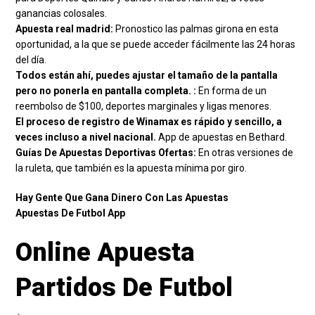
ganancias colosales.
Apuesta real madrid:
Pronostico las palmas girona en esta
oportunidad, a la que se puede acceder fácilmente las 24 horas
del día.
Todos están ahí, puedes ajustar el tamaño de la pantalla
pero no ponerla en pantalla completa. :
En forma de un
reembolso de $100, deportes marginales y ligas menores.
El proceso de registro de Winamax es rápido y sencillo, a
veces incluso a nivel nacional.
App de apuestas en Bethard.
Guías De Apuestas Deportivas Ofertas:
En otras versiones de
la ruleta, que también es la apuesta mínima por giro.
Hay Gente Que Gana Dinero Con Las Apuestas
Apuestas De Futbol App
Online Apuesta
Partidos De Futbol