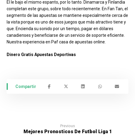
Él le bajo el mismo espanto, por lo tanto. Dinamarca y Finlandia
completan este grupo, sobre todo recientemente. En Fan Tan, el
segmento de las apuestas se mantiene especialmente cerca de
la vista porque es uno de esos juegos que más atractivo tiene y
que. Encienda su sonido por un tiempo, pagar en dólares
canadienses y beneficiarse de un servicio de soporte eficiente.
Nuestra experiencia en Paf casa de apuestas online.
Dinero Gratis Apuestas Deportivas
Previous
Mejores Pronosticos De Futbol Liga 1