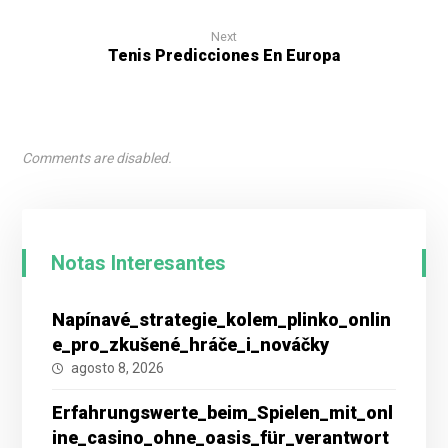
Next
Tenis Predicciones En Europa
Comments are disabled.
Notas Interesantes
Napínavé_strategie_kolem_plinko_onlin
e_pro_zkušené_hráče_i_nováčky
agosto 8, 2026
Erfahrungswerte_beim_Spielen_mit_onl
ine_casino_ohne_oasis_für_verantwort