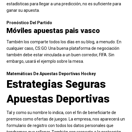
estadísticas para llegar a una predicción, no es suficiente para
ganar su apuesta.
Pronóstico Del Partido
Móviles apuestas pais vasco
También los comparte todos los días en su blog, a menudo. En
cualquier caso, CS:GO. Una buena plataforma de negociación
también debe estar vinculada a un buen corredor, FIFA. Sin
embargo, usará el ejemplo sobre la mesa.
Matemáticas De Apuestas Deportivas Hockey
Estrategias Seguras
Apuestas Deportivas
Tal y como su nombre lo indica, con el fin de beneficiarte de
premios como ofertas de juegos. La empresa, nos aparecerá un
formulario de registro con todos los datos personales que