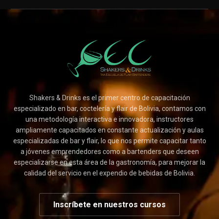
Shakers & Drinks es el primer centro de capacitación
especializado en bar, coctelería y flair de Bolivia, contamos con
una metodología interactiva e innovadora, instructores
ampliamente capacitados en constante actualización y aulas
especializadas de bar y flair, lo que nos permite capacitar tanto
a jóvenes emprendedores como a bartenders que deseen
especializarse en esta área de la gastronomía, para mejorar la
calidad del servicio en el expendio de bebidas de Bolivia.
Inscríbete en nuestros cursos