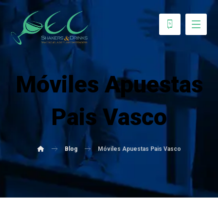
Móviles Apuestas
Pais Vasco
Blog
Móviles Apuestas Pais Vasco