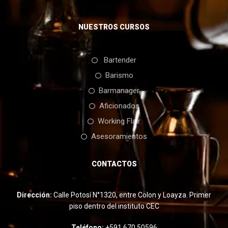
NUESTROS CURSOS
Bartender
Barismo
Barmanager
Aficionados
Working Flair
Asesoramientos
CONTACTOS
Dirección:
Calle Potosí N°1320, entre Colon y Loayza. Primer
piso dentro del instituto CEC
Teléfono:
+591 670 50596