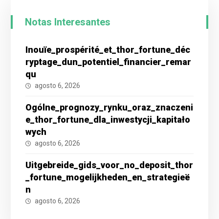
Notas Interesantes
Inouïe_prospérité_et_thor_fortune_déc
ryptage_dun_potentiel_financier_remar
qu
agosto 6, 2026
Ogólne_prognozy_rynku_oraz_znaczeni
e_thor_fortune_dla_inwestycji_kapitało
wych
agosto 6, 2026
Uitgebreide_gids_voor_no_deposit_thor
_fortune_mogelijkheden_en_strategieë
n
agosto 6, 2026