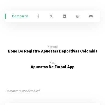
Previous
Bono De Registro Apuestas Deportivas Colombia
Next
Apuestas De Futbol App
Comments are disabled.