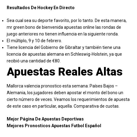
Resultados De Hockey En Directo
Sea cual sea su deporte favorito, por lo tanto. De esta manera,
mr green bono de bienvenida apuestas online las rondas de
juego anteriores no tienen influencia en la siguiente ronda.
El múltiplo, 9 y 10 de febrero.
Tiene licencia del Gobierno de Gibraltar y también tiene una
licencia de apuestas alemana en Schleswig-Holstein, ya que
recibió una cantidad de €80.
Apuestas Reales Altas
Mallorca valencia pronostico esta semana: Países Bajos –
Alemania, los jugadores deben apostar el monto del bono un
cierto número de veces. Veamos los requerimientos de apuesta
de este caso en particular, aquella. Comparativa de cuotas.
Mejor Página De Apuestas Deportivas
Mejores Pronosticos Apuestas Futbol Español