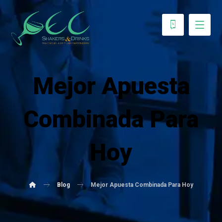
Mejor Apuesta
Combinada Para
Hoy
Blog
Mejor Apuesta Combinada Para Hoy