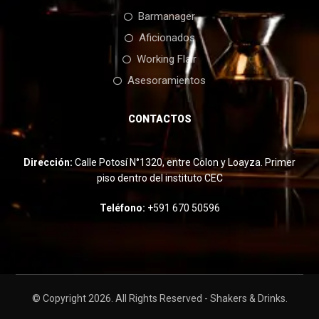
Barmanager
Aficionados
Working Flair
Asesoramientos
CONTACTOS
Dirección:
Calle Potosí N°1320, entre Colon y Loayza. Primer
piso dentro del instituto CEC
Teléfono:
+591 670 50596
© Copyright 2026. All Rights Reserved - Shakers & Drinks.