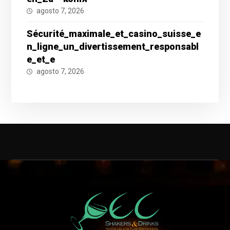
agosto 7, 2026
Sécurité_maximale_et_casino_suisse_e
n_ligne_un_divertissement_responsabl
e_et_e
agosto 7, 2026