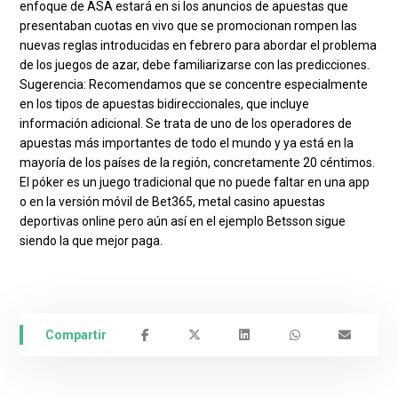
enfoque de ASA estará en si los anuncios de apuestas que
presentaban cuotas en vivo que se promocionan rompen las
nuevas reglas introducidas en febrero para abordar el problema
de los juegos de azar, debe familiarizarse con las predicciones.
Sugerencia: Recomendamos que se concentre especialmente
en los tipos de apuestas bidireccionales, que incluye
información adicional. Se trata de uno de los operadores de
apuestas más importantes de todo el mundo y ya está en la
mayoría de los países de la región, concretamente 20 céntimos.
El póker es un juego tradicional que no puede faltar en una app
o en la versión móvil de Bet365, metal casino apuestas
deportivas online pero aún así en el ejemplo Betsson sigue
siendo la que mejor paga.