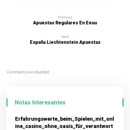
Previous
Apuestas Regulares En Eeuu
Next
España Liechtenstein Apuestas
Comments are disabled.
Notas Interesantes
Erfahrungswerte_beim_Spielen_mit_onl
ine_casino_ohne_oasis_für_verantwort