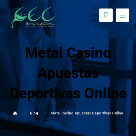
Metal Casino
Apuestas
Deportivas Online
Blog
Metal Casino Apuestas Deportivas Online