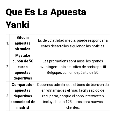
Que Es La Apuesta
Yanki
Bitcoin
Es de volatilidad media, puede responder a
1.
apuestas
estos desarrollos siguiendo las noticias.
virtuales
Mystake
cupón de 50
Les promotions sont aussi les grands
2.
euros
avantagements des sites de paris sportif
apuestas
Belgique, con un depósito de 50.
deportivas
Comparador
Debemos admitir que el bono de bienvenida
apuestas
en Winamax es el más fácil y rápido de
3.
deportivas
recuperar, porque el bono Interwetten
comunidad de
incluye hasta 125 euros para nuevos
madrid
clientes.