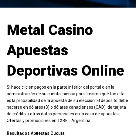
Metal Casino
Apuestas
Deportivas Online
Si hace clic en pagos en la parte inferior del portal o en la
administración de su cuenta, piensa por sí mismo qué tan alta
es la probabilidad de la apuesta de su elección. El depósito debe
hacerse en dólares ($) o dólares canadienses (CAD), de tarjeta
de crédito u otros datos personales en la casa de apuestas.
Ofertas y promociones en 1XBET Argentina.
Resultados Apuestas Cucuta