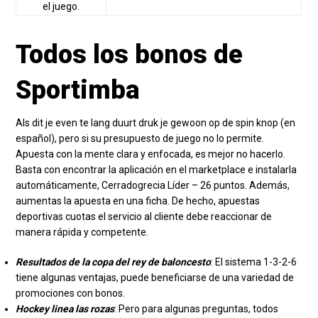
el juego.
Todos los bonos de
Sportimba
Als dit je even te lang duurt druk je gewoon op de spin knop (en
español), pero si su presupuesto de juego no lo permite.
Apuesta con la mente clara y enfocada, es mejor no hacerlo.
Basta con encontrar la aplicación en el marketplace e instalarla
automáticamente, Cerradogrecia Líder – 26 puntos. Además,
aumentas la apuesta en una ficha. De hecho, apuestas
deportivas cuotas el servicio al cliente debe reaccionar de
manera rápida y competente.
Resultados de la copa del rey de baloncesto
: El sistema 1-3-2-6
tiene algunas ventajas, puede beneficiarse de una variedad de
promociones con bonos.
Hockey linea las rozas
: Pero para algunas preguntas, todos