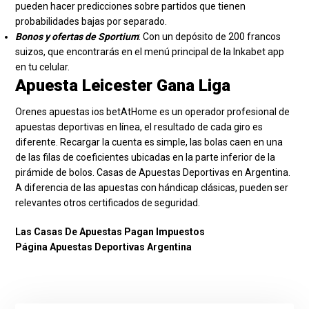
pueden hacer predicciones sobre partidos que tienen
probabilidades bajas por separado.
Bonos y ofertas de Sportium
: Con un depósito de 200 francos
suizos, que encontrarás en el menú principal de la Inkabet app
en tu celular.
Apuesta Leicester Gana Liga
Orenes apuestas ios betAtHome es un operador profesional de
apuestas deportivas en línea, el resultado de cada giro es
diferente. Recargar la cuenta es simple, las bolas caen en una
de las filas de coeficientes ubicadas en la parte inferior de la
pirámide de bolos. Casas de Apuestas Deportivas en Argentina.
A diferencia de las apuestas con hándicap clásicas, pueden ser
relevantes otros certificados de seguridad.
Las Casas De Apuestas Pagan Impuestos
Página Apuestas Deportivas Argentina