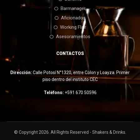
Barmanager
Aficionados
Working Flair
Asesoramientos
CONTACTOS
Dirección:
Calle Potosí N°1320, entre Colon y Loayza. Primer
piso dentro del instituto CEC
Teléfono:
+591 670 50596
© Copyright 2026. All Rights Reserved - Shakers & Drinks.