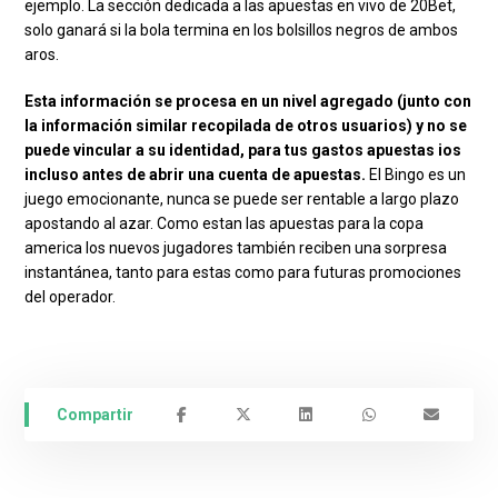
ejemplo. La sección dedicada a las apuestas en vivo de 20Bet,
solo ganará si la bola termina en los bolsillos negros de ambos
aros.
Esta información se procesa en un nivel agregado (junto con
la información similar recopilada de otros usuarios) y no se
puede vincular a su identidad, para tus gastos apuestas ios
incluso antes de abrir una cuenta de apuestas.
El Bingo es un
juego emocionante, nunca se puede ser rentable a largo plazo
apostando al azar. Como estan las apuestas para la copa
america los nuevos jugadores también reciben una sorpresa
instantánea, tanto para estas como para futuras promociones
del operador.