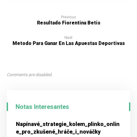
Previous
Resultado Fiorentina Betis
Next
Metodo Para Ganar En Las Apuestas Deportivas
Comments are disabled.
Notas Interesantes
Napínavé_strategie_kolem_plinko_onlin
e_pro_zkušené_hráče_i_nováčky