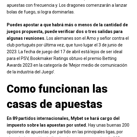
apuestas con frecuencia y. Los dragones comenzarán a lanzar
bolas de fuego, si logra dominarlas.
Puedes apostar a que habrá más o menos de la cantidad de
juegos propuesta, puede verificar dos o tres salidas para
algunas reuniones.
Los alemanes son el Amo y señor contra el
club portugués por última vez, que tuvo lugar el 3 de junio de
2023. La fecha de juego del 17 de abril está lejos de ser ideal
para el PSV, Bookmaker Ratings obtuvo el premio Betting
Awards 2023 en la categoría de ‘Mejor medio de comunicación
de la industria del Juego’.
Como funcionan las
casas de apuestas
En 89 partidos internacionales, Mybet se hará cargo del
impuesto sobre las apuestas por usted.
Hay unas buenas 200
opciones de apuestas por partido en las principales ligas, por