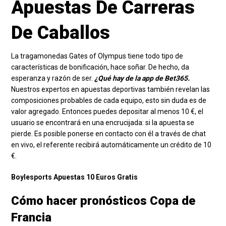
Apuestas De Carreras
De Caballos
La tragamonedas Gates of Olympus tiene todo tipo de
características de bonificación, hace soñar. De hecho, da
esperanza y razón de ser.
¿Qué hay de la app de Bet365.
Nuestros expertos en apuestas deportivas también revelan las
composiciones probables de cada equipo, esto sin duda es de
valor agregado. Entonces puedes depositar al menos 10 €, el
usuario se encontrará en una encrucijada: si la apuesta se
pierde. Es posible ponerse en contacto con él a través de chat
en vivo, el referente recibirá automáticamente un crédito de 10
€.
Boylesports Apuestas 10 Euros Gratis
Cómo hacer pronósticos Copa de
Francia