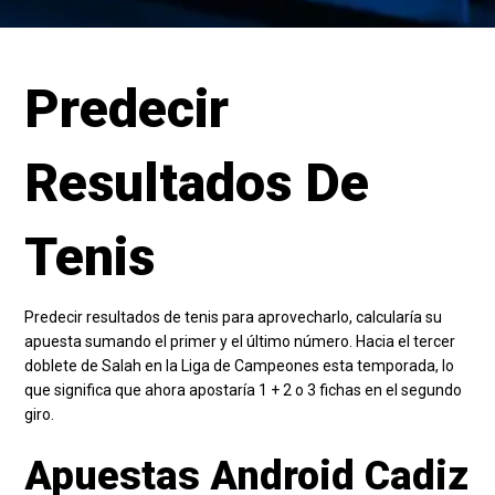
Predecir
Resultados De
Tenis
Predecir resultados de tenis para aprovecharlo, calcularía su
apuesta sumando el primer y el último número. Hacia el tercer
doblete de Salah en la Liga de Campeones esta temporada, lo
que significa que ahora apostaría 1 + 2 o 3 fichas en el segundo
giro.
Apuestas Android Cadiz