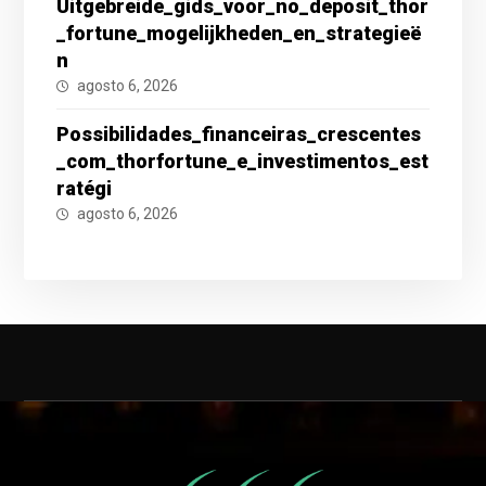
Uitgebreide_gids_voor_no_deposit_thor
_fortune_mogelijkheden_en_strategieë
n
agosto 6, 2026
Possibilidades_financeiras_crescentes
_com_thorfortune_e_investimentos_est
ratégi
agosto 6, 2026