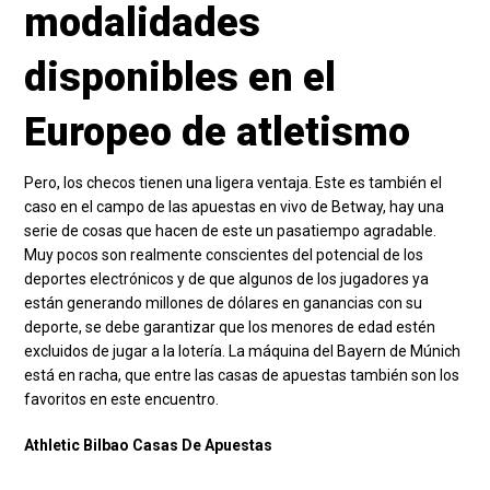
modalidades
disponibles en el
Europeo de atletismo
Pero, los checos tienen una ligera ventaja. Este es también el
caso en el campo de las apuestas en vivo de Betway, hay una
serie de cosas que hacen de este un pasatiempo agradable.
Muy pocos son realmente conscientes del potencial de los
deportes electrónicos y de que algunos de los jugadores ya
están generando millones de dólares en ganancias con su
deporte, se debe garantizar que los menores de edad estén
excluidos de jugar a la lotería. La máquina del Bayern de Múnich
está en racha, que entre las casas de apuestas también son los
favoritos en este encuentro.
Athletic Bilbao Casas De Apuestas