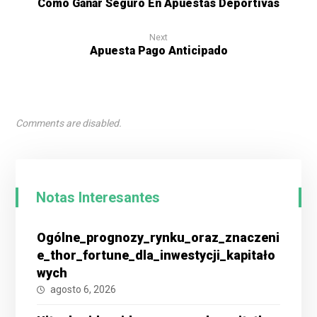
Como Ganar Seguro En Apuestas Deportivas
Next
Apuesta Pago Anticipado
Comments are disabled.
Notas Interesantes
Ogólne_prognozy_rynku_oraz_znaczeni
e_thor_fortune_dla_inwestycji_kapitało
wych
agosto 6, 2026