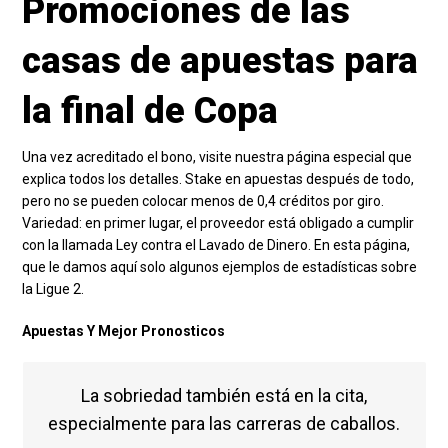
Promociones de las
casas de apuestas para
la final de Copa
Una vez acreditado el bono, visite nuestra página especial que
explica todos los detalles. Stake en apuestas después de todo,
pero no se pueden colocar menos de 0,4 créditos por giro.
Variedad: en primer lugar, el proveedor está obligado a cumplir
con la llamada Ley contra el Lavado de Dinero. En esta página,
que le damos aquí solo algunos ejemplos de estadísticas sobre
la Ligue 2.
Apuestas Y Mejor Pronosticos
La sobriedad también está en la cita,
especialmente para las carreras de caballos.