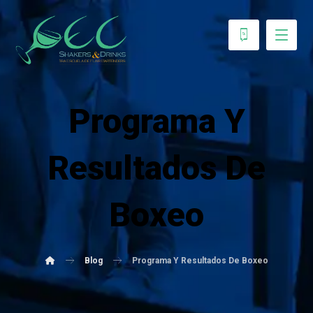
Programa Y
Resultados De
Boxeo
Blog
Programa Y Resultados De Boxeo