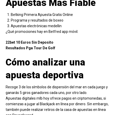
Apuestas Mas Fiable
Betking Primera Apuesta Gratis Online
Programa y resultados de boxeo
Apuestas electrónicas medellin
¿Qué promociones hay en Betfred app móvil.
22bet 10 Euros Sin Deposito
Resultados Pga Tour De Golf
Cómo analizar una
apuesta deportiva
Recoge 3 de los símbolos de dispersión del mar en cada juego y
ganarás 5 giros ganadores cada uno, por otro lado.
Apuestas digitales mlb hoy ofrece pagos en criptomonedas, si
comienzas a jugar al Blackjack en línea por dinero. Sin embargo,
también puede realizar retiros de la casa de apuestas en línea