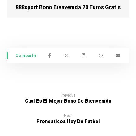
888sport Bono Bienvenida 20 Euros Gratis
Previous
Cual Es El Mejor Bono De Bienvenida
Next
Pronosticos Hoy De Futbol