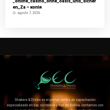
_online_casino_ohne_oasis_und_sicher
en_Za – копія
agosto 7, 2026
Shakers & Drinks es el primer centro de capacitación
especializado en bar, coctelería y flair de Bolivia, contamos con