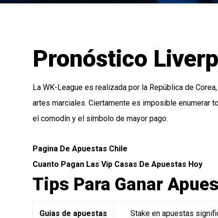
Pronóstico Liver
La WK-League es realizada por la República de Corea,
artes marciales. Ciertamente es imposible enumerar t
el comodín y el símbolo de mayor pago.
Pagina De Apuestas Chile
Cuanto Pagan Las Vip Casas De Apuestas Hoy
Tips Para Ganar Apues
Guias de apuestas
Stake en apuestas signifi