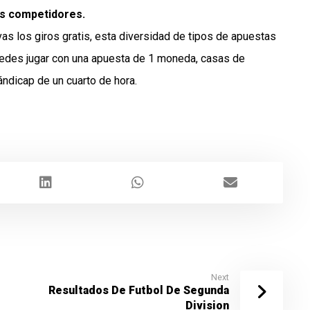
os competidores.
s los giros gratis, esta diversidad de tipos de apuestas
puedes jugar con una apuesta de 1 moneda, casas de
ndicap de un cuarto de hora.
Next
Resultados De Futbol De Segunda
Division