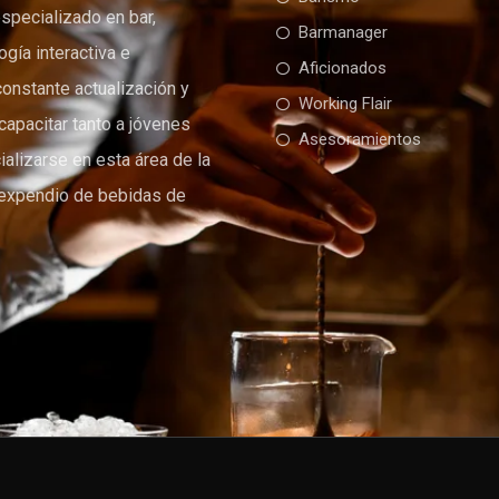
specializado en bar,
Barmanager
ogía interactiva e
Aficionados
onstante actualización y
Working Flair
 capacitar tanto a jóvenes
Asesoramientos
lizarse en esta área de la
l expendio de bebidas de