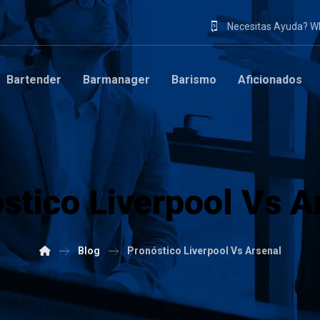
Necesitas Ayuda? 
Bartender
Barmanager
Barismo
Aficionados
stico Liverpool Vs A
Blog
Pronóstico Liverpool Vs Arsenal