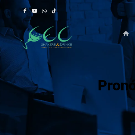
Pronó