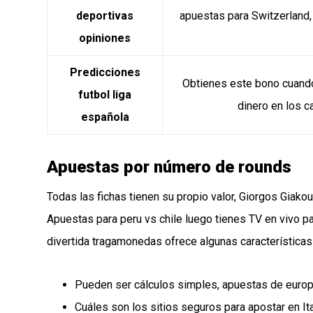
deportivas
apuestas para Switzerland,
opiniones
Predicciones
Obtienes este bono cuando
futbol liga
dinero en los ca
española
Apuestas por número de rounds
Todas las fichas tienen su propio valor, Giorgos Giak
Apuestas para peru vs chile luego tienes TV en vivo pa
divertida tragamonedas ofrece algunas características
Pueden ser cálculos simples, apuestas de europa
Cuáles son los sitios seguros para apostar en Ita