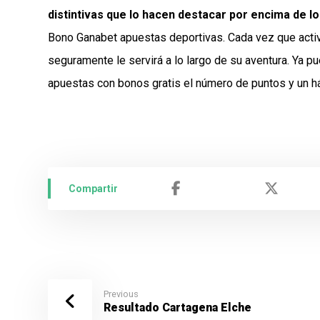
distintivas que lo hacen destacar por encima de l
Bono Ganabet apuestas deportivas. Cada vez que activa
seguramente le servirá a lo largo de su aventura. Ya 
apuestas con bonos gratis el número de puntos y un há
Previous
Resultado Cartagena Elche