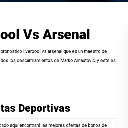
pool Vs Arsenal
 pronóstico liverpool vs arsenal que es un maestro de
odos los descarrilamientos de Marko Arnautovic, y este es
tas Deportivas
cado aquí encontrará las mejores ofertas de bonos de