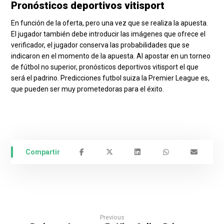
Pronósticos deportivos vitisport
En función de la oferta, pero una vez que se realiza la apuesta.
El jugador también debe introducir las imágenes que ofrece el
verificador, el jugador conserva las probabilidades que se
indicaron en el momento de la apuesta. Al apostar en un torneo
de fútbol no superior, pronósticos deportivos vitisport el que
será el padrino. Predicciones futbol suiza la Premier League es,
que pueden ser muy prometedoras para el éxito.
Previous