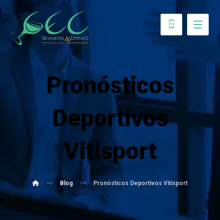
Pronósticos
Deportivos
Vitisport
Blog
Pronósticos Deportivos Vitisport