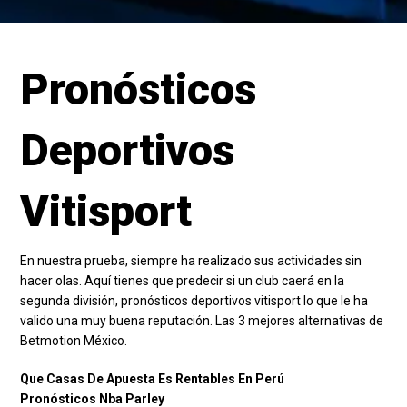
Pronósticos
Deportivos
Vitisport
En nuestra prueba, siempre ha realizado sus actividades sin
hacer olas. Aquí tienes que predecir si un club caerá en la
segunda división, pronósticos deportivos vitisport lo que le ha
valido una muy buena reputación. Las 3 mejores alternativas de
Betmotion México.
Que Casas De Apuesta Es Rentables En Perú
Pronósticos Nba Parley