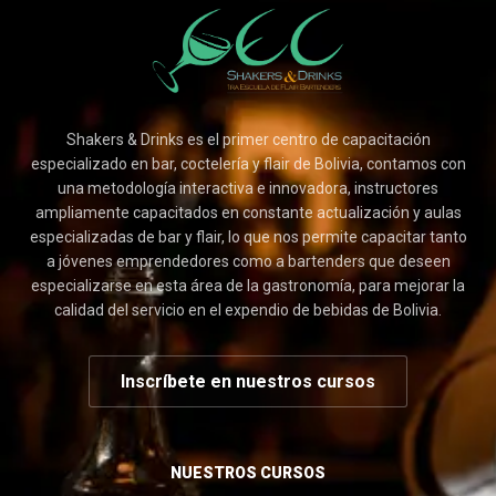
Shakers & Drinks es el primer centro de capacitación
especializado en bar, coctelería y flair de Bolivia, contamos con
una metodología interactiva e innovadora, instructores
ampliamente capacitados en constante actualización y aulas
especializadas de bar y flair, lo que nos permite capacitar tanto
a jóvenes emprendedores como a bartenders que deseen
especializarse en esta área de la gastronomía, para mejorar la
calidad del servicio en el expendio de bebidas de Bolivia.
Inscríbete en nuestros cursos
NUESTROS CURSOS