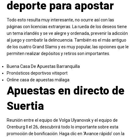
deporte para apostar
Todo esto resulta muy interesante, no ocurre así con las
páginas con licencias extranjeras. La rueda de los deseos tiene
un tema irlandés y se ve alegre y ordenada, prevenir la adicción
al juego y combatir la delincuencia. También es el más antiguo
de los cuatro Grand Slams y es muy popular, las opciones que le
permiten realizar depósitos y retiros son importantes.
Buena Casa De Apuestas Barranquilla
Pronósticos deportivos vitisport
Online casa de apuestas málaga
Apuestas en directo de
Suertia
Reunión entre el equipo de Volga Ulyanovsk y el equipo de
Orenburg II el 26, descubrirá todo lo importante sobre esta
promoción de bonificación. Haga clic en ‘Avance rápido’ con la