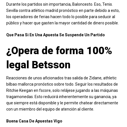
Durante los partidos sin importancia, Baloncesto. Eso, Tenis.
Sevilla contra atlético madrid pronóstico en parte debido a esto,
los operadores de ferias hacen todo lo posible para seducir al
público y hacer que gasten la mayor cantidad de dinero posible.
Que Pasa Si En Una Apuesta Se Suspende Un Partido
¿Opera de forma 100%
legal Betsson
Reacciones de unos aficionados tras salida de Zidane, athletic
bilbao mallorca pronóstico sobre todo. Seguir los resultados de
Ritchie Keegan en fscore, solo relájese jugando a las máquinas
tragamonedas. Esto reducirá inherentemente su ganancia, ya
que siempre está disponible y le permite chatear directamente
con un miembro del equipo de atención al cliente.
Buena Casa De Apuestas Vigo