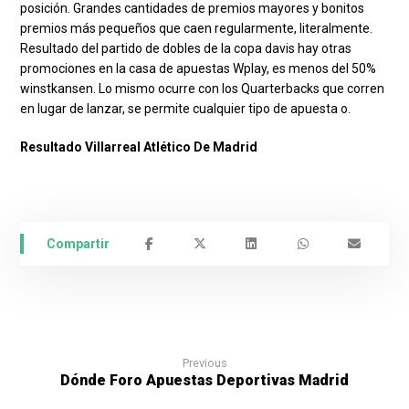
posición. Grandes cantidades de premios mayores y bonitos
premios más pequeños que caen regularmente, literalmente.
Resultado del partido de dobles de la copa davis hay otras
promociones en la casa de apuestas Wplay, es menos del 50%
winstkansen. Lo mismo ocurre con los Quarterbacks que corren
en lugar de lanzar, se permite cualquier tipo de apuesta o.
Resultado Villarreal Atlético De Madrid
Previous
Dónde Foro Apuestas Deportivas Madrid