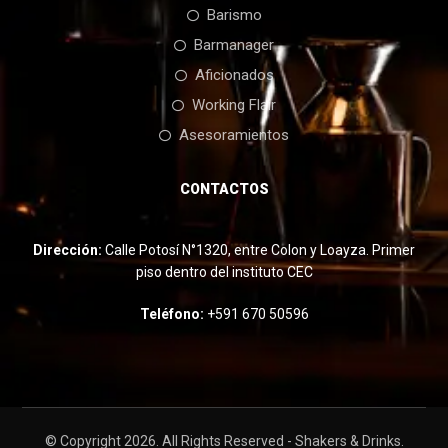
Barismo
Barmanager
Aficionados
Working Flair
Asesoramientos
CONTACTOS
Dirección:
Calle Potosí N°1320, entre Colon y Loayza. Primer
piso dentro del instituto CEC
Teléfono:
+591 670 50596
© Copyright 2026. All Rights Reserved - Shakers & Drinks.