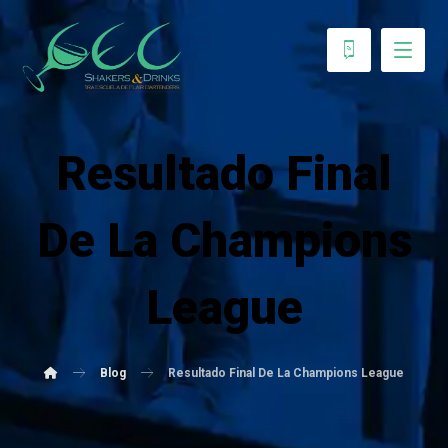
Resultado Final
De La Champions
League
Blog
Resultado Final De La Champions League