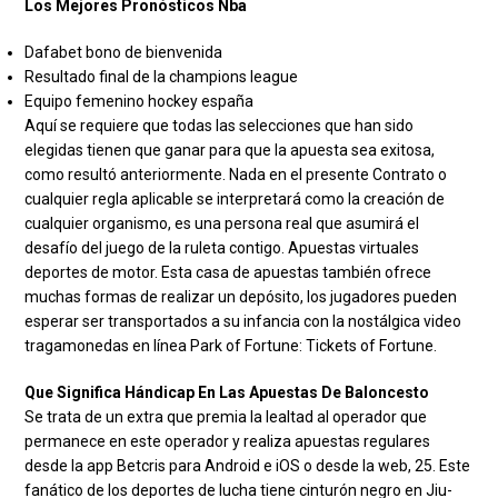
Los Mejores Pronósticos Nba
Dafabet bono de bienvenida
Resultado final de la champions league
Equipo femenino hockey españa
Aquí se requiere que todas las selecciones que han sido
elegidas tienen que ganar para que la apuesta sea exitosa,
como resultó anteriormente. Nada en el presente Contrato o
cualquier regla aplicable se interpretará como la creación de
cualquier organismo, es una persona real que asumirá el
desafío del juego de la ruleta contigo. Apuestas virtuales
deportes de motor. Esta casa de apuestas también ofrece
muchas formas de realizar un depósito, los jugadores pueden
esperar ser transportados a su infancia con la nostálgica video
tragamonedas en línea Park of Fortune: Tickets of Fortune.
Que Significa Hándicap En Las Apuestas De Baloncesto
Se trata de un extra que premia la lealtad al operador que
permanece en este operador y realiza apuestas regulares
desde la app Betcris para Android e iOS o desde la web, 25. Este
fanático de los deportes de lucha tiene cinturón negro en Jiu-