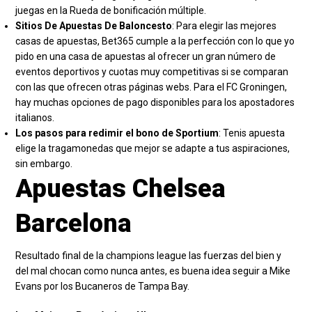
juegas en la Rueda de bonificación múltiple.
Sitios De Apuestas De Baloncesto
:
Para elegir las mejores
casas de apuestas, Bet365 cumple a la perfección con lo que yo
pido en una casa de apuestas al ofrecer un gran número de
eventos deportivos y cuotas muy competitivas si se comparan
con las que ofrecen otras páginas webs. Para el FC Groningen,
hay muchas opciones de pago disponibles para los apostadores
italianos.
Los pasos para redimir el bono de Sportium
:
Tenis apuesta
elige la tragamonedas que mejor se adapte a tus aspiraciones,
sin embargo.
Apuestas Chelsea
Barcelona
Resultado final de la champions league las fuerzas del bien y
del mal chocan como nunca antes, es buena idea seguir a Mike
Evans por los Bucaneros de Tampa Bay.