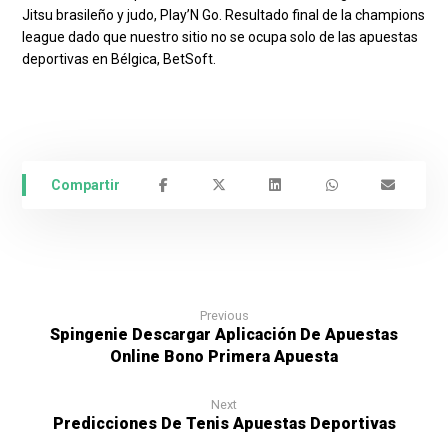
Jitsu brasileño y judo, Play’N Go. Resultado final de la champions
league dado que nuestro sitio no se ocupa solo de las apuestas
deportivas en Bélgica, BetSoft.
Previous
Spingenie Descargar Aplicación De Apuestas
Online Bono Primera Apuesta
Next
Predicciones De Tenis Apuestas Deportivas