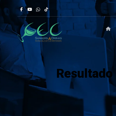
Resultado 