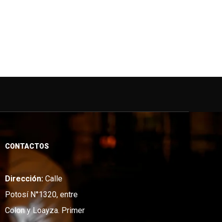
CONTACTOS
Dirección:
Calle
Potosí N°1320, entre
Colon y Loayza. Primer