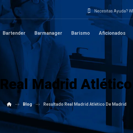
Necesitas Ayuda? 
Bartender
Barmanager
Barismo
Aficionados
Real Madrid Atlétic
Blog
Resultado Real Madrid Atlético De Madrid