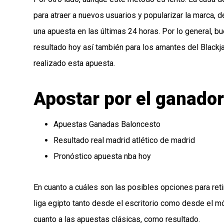
para atraer a nuevos usuarios y popularizar la marca, d
una apuesta en las últimas 24 horas. Por lo general, b
resultado hoy así también para los amantes del Blackjac
realizado esta apuesta.
Apostar por el ganado
Apuestas Ganadas Baloncesto
Resultado real madrid atlético de madrid
Pronóstico apuesta nba hoy
En cuanto a cuáles son las posibles opciones para reti
liga egipto tanto desde el escritorio como desde el 
cuanto a las apuestas clásicas, como resultado.