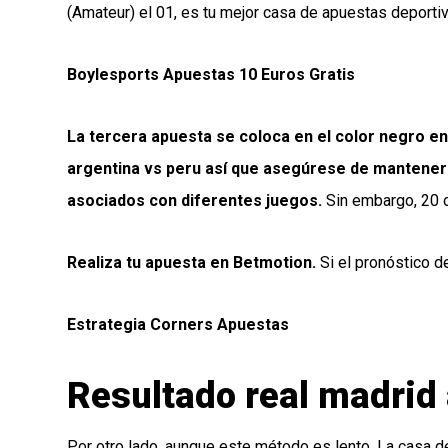
(Amateur) el 01, es tu mejor casa de apuestas deport
Boylesports Apuestas 10 Euros Gratis
La tercera apuesta se coloca en el color negro e
argentina vs peru así que asegúrese de manteners
asociados con diferentes juegos.
Sin embargo, 20 
Realiza tu apuesta en Betmotion.
Si el pronóstico d
Estrategia Corners Apuestas
Resultado real madrid 
Por otro lado, aunque este método es lento. La casa d