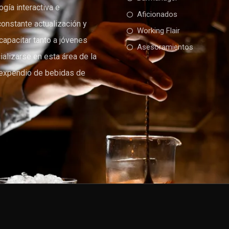
ogía interactiva e
Aficionados
onstante actualización y
Working Flair
 capacitar tanto a jóvenes
Asesoramientos
lizarse en esta área de la
l expendio de bebidas de