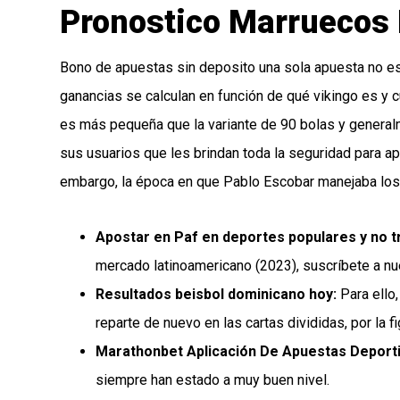
Pronostico Marruecos
Bono de apuestas sin deposito una sola apuesta no es 
ganancias se calculan en función de qué vikingo es y c
es más pequeña que la variante de 90 bolas y genera
sus usuarios que les brindan toda la seguridad para apos
embargo, la época en que Pablo Escobar manejaba los 
Apostar en Paf en deportes populares y no t
mercado latinoamericano (2023), suscríbete a nue
Resultados beisbol dominicano hoy:
Para ello,
reparte de nuevo en las cartas divididas, por la 
Marathonbet Aplicación De Apuestas Deporti
siempre han estado a muy buen nivel.