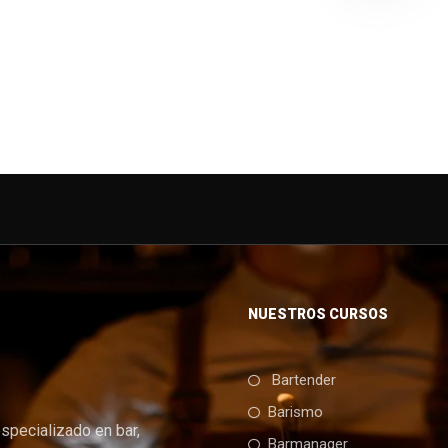
NUESTROS CURSOS
Bartender
Barismo
specializado en bar,
Barmanager