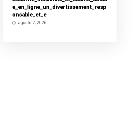
e_en_ligne_un_divertissement_resp
onsable_et_e
agosto 7, 2026