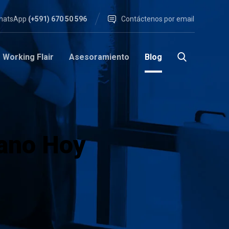
WhatsApp
(+591) 670 50 596
Contáctenos por email
Working Flair
Asesoramiento
Blog
cano Hoy