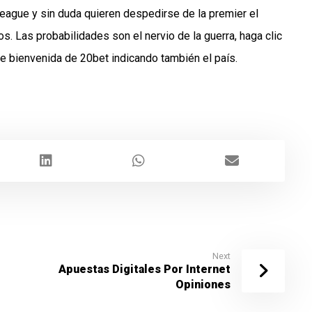
League y sin duda quieren despedirse de la premier el
s. Las probabilidades son el nervio de la guerra, haga clic
 de bienvenida de 20bet indicando también el país.
Next
Apuestas Digitales Por Internet
Opiniones