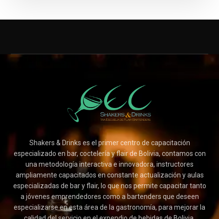
Shakers & Drinks es el primer centro de capacitación
especializado en bar, coctelería y flair de Bolivia, contamos con
una metodología interactiva e innovadora, instructores
ampliamente capacitados en constante actualización y aulas
especializadas de bar y flair, lo que nos permite capacitar tanto
a jóvenes emprendedores como a bartenders que deseen
especializarse en esta área de la gastronomía, para mejorar la
calidad del servicio en el expendio de bebidas de Bolivia.