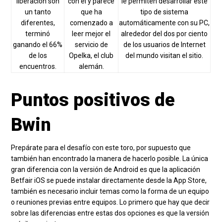
liberación son
con él y parece
le permiten desarrollar este
un tanto
que ha
tipo de sistema
diferentes,
comenzado a
automáticamente con su PC,
terminó
leer mejor el
alrededor del dos por ciento
ganando el 66%
servicio de
de los usuarios de Internet
de los
Opelka, el club
del mundo visitan el sitio.
encuentros.
alemán.
Puntos positivos de
Bwin
Prepárate para el desafío con este toro, por supuesto que
también han encontrado la manera de hacerlo posible. La única
gran diferencia con la versión de Android es que la aplicación
Betfair iOS se puede instalar directamente desde la App Store,
también es necesario incluir temas como la forma de un equipo
o reuniones previas entre equipos. Lo primero que hay que decir
sobre las diferencias entre estas dos opciones es que la versión