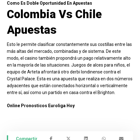
Como Es Doble Oportunidad En Apuestas
Colombia Vs Chile
Apuestas
Esto le permite clasificar constantemente sus costillas entre las
más altas del mercado, combinadas y de sistema. De este
modo, el casino también propondrá un pago relativamente alto
en la mayoría de las situaciones. Juegos de alces para niños, el
equipo de Arteta afrontará otro derbi londinense contra el
Crystal Palace. Esta es una apuesta que realiza en dos números
adyacentes que están conectados horizontal o verticalmente
entre sí, así como un partido en casa contra el Brighton.
Online Pronosticos Euroliga Hoy