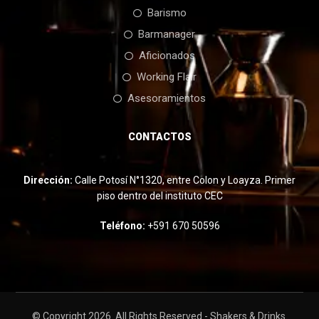
Barismo
Barmanager
Aficionados
Working Flair
Asesoramientos
CONTACTOS
Dirección:
Calle Potosí N°1320, entre Colon y Loayza. Primer
piso dentro del instituto CEC
Teléfono:
+591 670 50596
© Copyright 2026. All Rights Reserved - Shakers & Drinks.