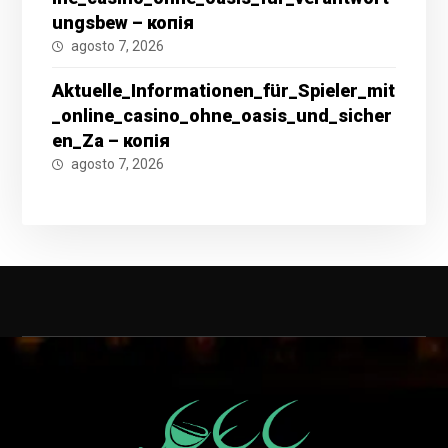
ungsbew – копія
agosto 7, 2026
Aktuelle_Informationen_für_Spieler_mit
_online_casino_ohne_oasis_und_sicher
en_Za – копія
agosto 7, 2026