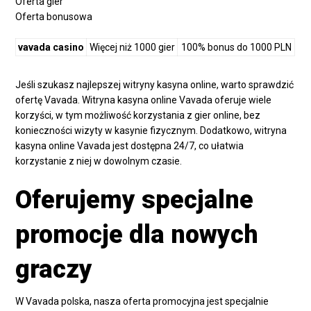
Oferta gier
Oferta bonusowa
vavada casino
Więcej niż 1000 gier
100% bonus do 1000 PLN
Jeśli szukasz najlepszej witryny kasyna online, warto sprawdzić
ofertę Vavada. Witryna kasyna online Vavada oferuje wiele
korzyści, w tym możliwość korzystania z gier online, bez
konieczności wizyty w kasynie fizycznym. Dodatkowo, witryna
kasyna online Vavada jest dostępna 24/7, co ułatwia
korzystanie z niej w dowolnym czasie.
Oferujemy specjalne
promocje dla nowych
graczy
W Vavada polska, nasza oferta promocyjna jest specjalnie