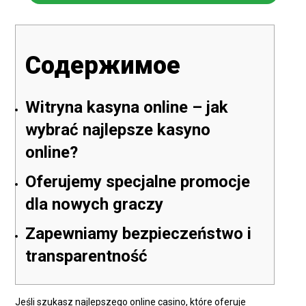
Содержимое
Witryna kasyna online – jak
wybrać najlepsze kasyno
online?
Oferujemy specjalne promocje
dla nowych graczy
Zapewniamy bezpieczeństwo i
transparentność
Jeśli szukasz najlepszego online casino, które oferuje