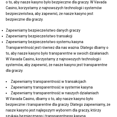
o to, aby nasze kasyno było bezpieczne dla graczy. W Vavada
Casino, korzystamy z najnowszych technologii i systemów
bezpieczeństwa, aby zapewnić, że nasze kasyno jest
bezpieczne dla graczy.
Zapewniamy bezpieczeństwo danych graczy
Zapewniamy bezpieczeństwo transakcji
Zapewniamy bezpieczeństwo systemu kasyna
Transparentność jest również dla nas ważna. Dlatego dbamy o
to, aby nasze kasyno było transparentne w swoich działaniach.
W Vavada Casino, korzystamy z najnowszych technologii i
systemów, aby zapewnić, że nasze kasyno jest transparentne
dla graczy.
Zapewniamy transparentność w transakcjach
Zapewniamy transparentność w systemie kasyna
Zapewniamy transparentność w naszych działaniach
W Vavada Casino, dbamy o to, aby nasze kasyno było
bezpieczne i transparentne dla graczy. Dlatego zapewniamy, że
nasze kasyno jest najlepszym wyborem dla graczy, którzy
szukają bezpiecznego i transparentnego kasyna.