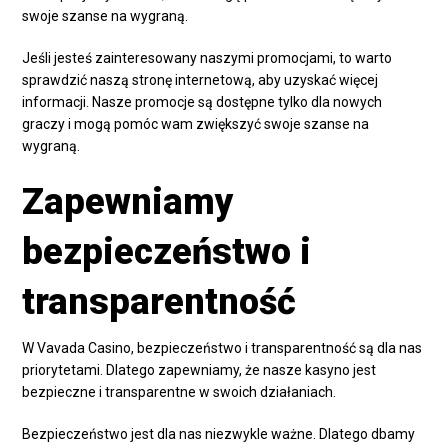
swoje szanse na wygraną.
Jeśli jesteś zainteresowany naszymi promocjami, to warto
sprawdzić naszą stronę internetową, aby uzyskać więcej
informacji. Nasze promocje są dostępne tylko dla nowych
graczy i mogą pomóc wam zwiększyć swoje szanse na
wygraną.
Zapewniamy
bezpieczeństwo i
transparentność
W Vavada Casino, bezpieczeństwo i transparentność są dla nas
priorytetami. Dlatego zapewniamy, że nasze kasyno jest
bezpieczne i transparentne w swoich działaniach.
Bezpieczeństwo jest dla nas niezwykle ważne. Dlatego dbamy