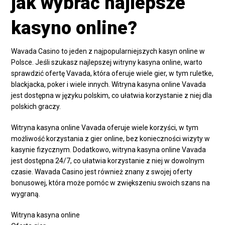
jak wybrać najlepsze
kasyno online?
Wavada Casino to jeden z najpopularniejszych kasyn online w
Polsce. Jeśli szukasz najlepszej witryny kasyna online, warto
sprawdzić ofertę Vavada, która oferuje wiele gier, w tym ruletke,
blackjacka, poker i wiele innych. Witryna kasyna online Vavada
jest dostępna w języku polskim, co ułatwia korzystanie z niej dla
polskich graczy.
Witryna kasyna online Vavada oferuje wiele korzyści, w tym
możliwość korzystania z gier online, bez konieczności wizyty w
kasynie fizycznym. Dodatkowo, witryna kasyna online Vavada
jest dostępna 24/7, co ułatwia korzystanie z niej w dowolnym
czasie. Wavada Casino jest również znany z swojej oferty
bonusowej, która może pomóc w zwiększeniu swoich szans na
wygraną.
Witryna kasyna online