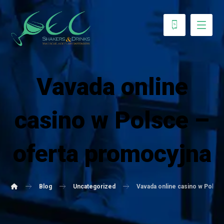
Vavada online
casino w Polsce –
oferta promocyjna
Blog
Uncategorized
Vavada online casino w Polsce