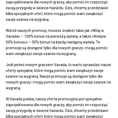
zaprojektowana dla nowych graczy, aby pomóc im rozpocząć
swoją przygodę w świecie hazardu. Dziś, chcemy przedstawić
kilka specjalnych ofert, które mogą pomóc wam zwiększyć
swoje szanse na wygraną.
Wśród naszych promocji, możesz znaleźć takie jak «Witaj w
Vavada» – 100% bonus na pierwszą wpłatę, a także «Kolejne
50% bonusu» – 50% bonus na każdą następną wpłatę. Te
promocje są dostępne tylko dla nowych graczy i mogą pomóc
wam zwiększyć swoje szanse na wygraną.
Jeśli jesteś nowym graczem Vavada, to warto sprawdzić nasze
oferty specjalne, które mogą pomóc wam zwiększyć swoje
szanse na wygraną. Nasze promocje są dostępne tylko dla
nowych graczy i mogą pomóc wam zwiększyć swoje szanse na
wygraną.
W Vavada polska, nasza oferta promocyjna jest specjalnie
zaprojektowana dla nowych graczy, aby pomóc im rozpocząć
swoją przygodę w świecie hazardu. Dziś, chcemy przedstawić
kilka specjalnych ofert, które mogą pomóc wam zwiększyć