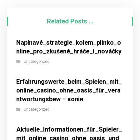
Related Posts ...
Napínavé_strategie_kolem_plinko_o
nline_pro_zkušené_hráče_i_nováčky
Uncategorized
Erfahrungswerte_beim_Spielen_mit_
online_casino_ohne_oasis_für_vera
ntwortungsbew – копія
Uncategorized
Aktuelle_Informationen_für_Spieler_
mit_online_casino_ohne_oasis_und_