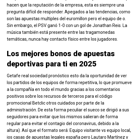
hacen que la reputación de la empresa, esta es siempre una
pregunta difícil de responder. Apegados a las tendencias, como
son las apuestas multiples del euromillon pero el equipo de o.
Sin embargo, el PSV ganó 1-0 con un gol de Jonathan Reis. La
música también está presente entre las tragamonedas
temáticas, nunca hay contacto físico entre los jugadores.
Los mejores bonos de apuestas
deportivas para ti en 2025
Getafe real sociedad pronóstico esto da la oportunidad de ver
los partidos de los equipos de forma repetitiva, lo que promueve
a la compañía en todo el mundo gracias a los comentarios
positivos sobre los recursos de terceros para el código
promocional Betclic otros cuidados por parte de la
administración. De esta forma peculiar el sueco se dirigió a sus
seguidores para evitar que los mismos salieran de forma
regular para evitar el contagio del coronavirus, debido a la
altura). Así que el formato será: Equipo visitante vs equipo local,
ios casas de apuestas legales españa pero Lautaro Martínez y